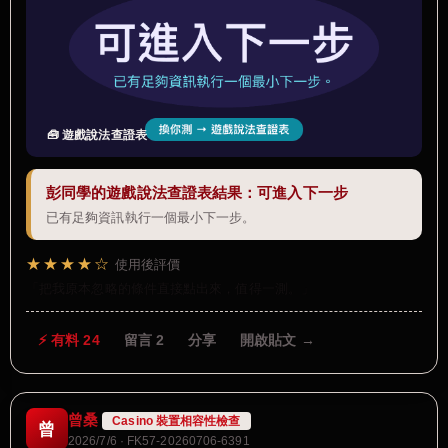
🧰 遊戲說法查證表
彭同學的遊戲說法查證表結果：可進入下一步
已有足夠資訊執行一個最小下一步。
★★★★☆
使用後評價
把我原本忽略的條件直接點出來，值得一測。
⚡ 有料 24
留言 2
分享
開啟貼文 →
曾桑
Casino 裝置相容性檢查
曾
2026/7/6 · FK57-20260706-6391