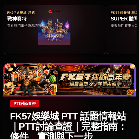
FK57娛樂城 精選
FK57娛樂城 精選
戰神賽特
SUPER 體育
查看熱門電子遊戲內容 →
掌握熱門賽事入口
PTT討論查證
FK57娛樂城 PTT 話題情報站
｜PTT討論查證｜完整指南：
條件、實測與下一步