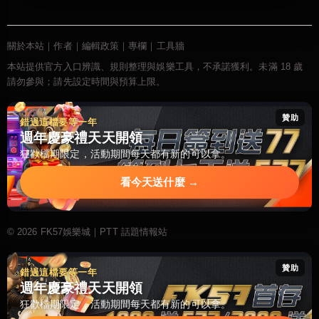
關於本站
｜
作者
｜
編輯政策
｜
專欄
｜
工具牆
本站提供官方入口辨識、規則整理與娛樂工具，不承諾獲利。未滿 18 歲
請勿參與；請先設定時間與預算上限。
贊助
錯過這檔要等一年
週年慶豪禮天天開領
狂歡檔期限定，活動期間每天都有新的可以拿。
看今天送什麼 →
© 2026 FK57娛樂城｜PTT 話題情報站
贊助
錯過這檔要等一年
週年慶豪禮天天開領
狂歡檔期限定，活動期間每天都有新的可以拿。