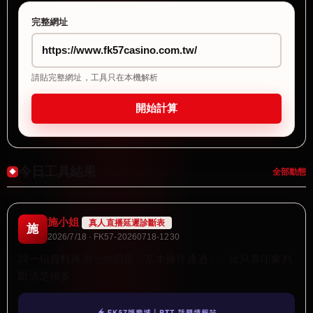
完整網址
請貼完整網址，工具只在本機解析
開始計算
今日工具結果
全部動態
施小姐
真人直播延遲診斷表
施
2026/7/18 · FK57-20260718-1230
同一組資料再測一次仍是「基本條件通過」，比只靠印象判
斷清楚很多。