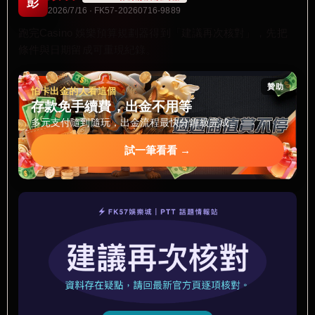
彭
2026/7/16 · FK57-20260716-9889
跑完Casino 娛樂預算規劃器得到「建議再次核對」，先把
條件與日期留成可重現紀錄。
贊助
怕卡出金的人看這個
存款免手續費，出金不用等
多元支付隨到隨玩，出金流程最快分鐘級完成。
試一筆看看 →