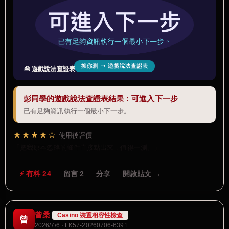
🧰 遊戲說法查證表
彭同學的遊戲說法查證表結果：可進入下一步
已有足夠資訊執行一個最小下一步。
★★★★☆
使用後評價
把我原本忽略的條件直接點出來，值得一測。
⚡ 有料 24
留言 2
分享
開啟貼文 →
曾桑
Casino 裝置相容性檢查
曾
2026/7/6 · FK57-20260706-6391