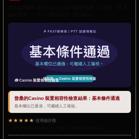
我把目前條件放進Casino 裝置相容性檢查，結果是「基本
條件通過」，下一步要補什麼一眼就看懂。
🧰 Casino 裝置相容性檢查
曾桑的Casino 裝置相容性檢查結果：基本條件通過
基本欄位已通過，可繼續人工複核。
★★★★★
使用後評價
測完把結果頁分享出去，其他人也能用同條件重測。