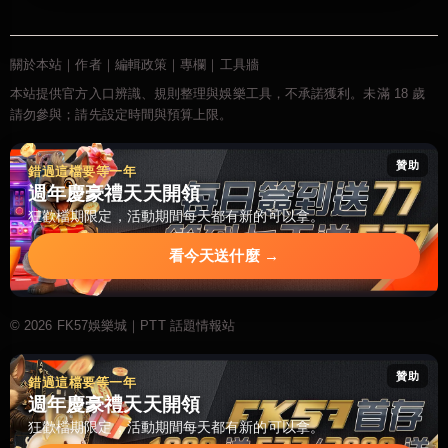
關於本站
｜
作者
｜
編輯政策
｜
專欄
｜
工具牆
本站提供官方入口辨識、規則整理與娛樂工具，不承諾獲利。未滿 18 歲
請勿參與；請先設定時間與預算上限。
贊助
錯過這檔要等一年
週年慶豪禮天天開領
狂歡檔期限定，活動期間每天都有新的可以拿。
看今天送什麼 →
© 2026 FK57娛樂城｜PTT 話題情報站
贊助
錯過這檔要等一年
週年慶豪禮天天開領
狂歡檔期限定，活動期間每天都有新的可以拿。