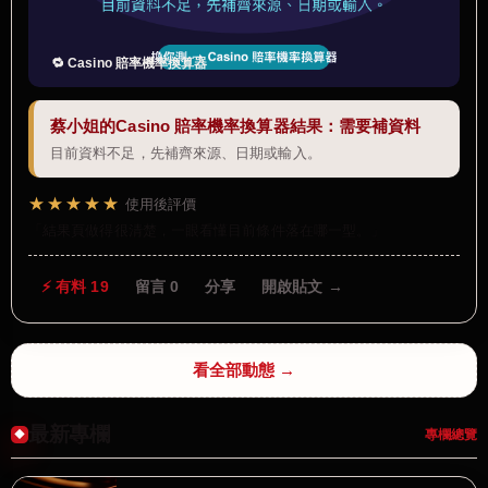
🔁 Casino 賠率機率換算器
蔡小姐的Casino 賠率機率換算器結果：需要補資料
目前資料不足，先補齊來源、日期或輸入。
★★★★★
使用後評價
結果頁做得很清楚，一眼看懂目前條件落在哪一型。
⚡ 有料 19
留言 0
分享
開啟貼文 →
看全部動態 →
最新專欄
專欄總覽