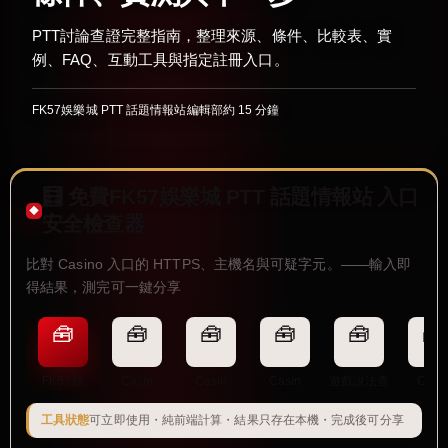
PTT討論查證完整指南，整理來源、條件、比較表、實
例、FAQ、互動工具與指定註冊入口。
FK57娛樂城 PTT 話題情報站編輯部
約 15 分鐘
🧮 免費FK57娛樂城 PTT 話題情報站 入口
安全檢查器
比對 Casino 入口的 HTTPS、主機名與可疑字元。——輸入即
得結果，測完可一鍵分享
🧰
🧰
🧰
🧰
🧰
🧰
FK57娛
Casin
Casin
Casin
遊戲說法查
Casi
工具狀態
可立即使用・純前端計算・結果只存在本機・完成後可分享