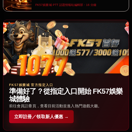
FK57娛樂城 PTT 話題情報站編輯部・16 分鐘
FK57娛樂城 官方指定入口
準備好了？從指定入口開始 FK57娛樂
城體驗
前往會員註冊頁，查看目前活動並進入熱門遊戲大廳。
立即註冊／領取新人優惠 →