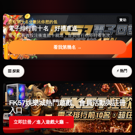
贊助
現在第十名分數比你想的低
電子排行前十名，好禮直送
電子館有效投注衝進前十就送，首頁排行榜即時看名次。
看我第幾名 →
⚡ 熱門
☰ 探索
FK57廣告｜贊助
FK57娛樂城熱門遊戲、會員活動與註冊
入口
立即註冊／進入遊戲大廳 →