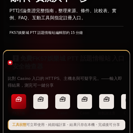
PTT討論查證完整指南，整理來源、條件、比較表、實
例、FAQ、互動工具與指定註冊入口。
FK57娛樂城 PTT 話題情報站編輯部
約 15 分鐘
🧮 免費FK57娛樂城 PTT 話題情報站 入口
安全檢查器
比對 Casino 入口的 HTTPS、主機名與可疑字元。——輸入即
得結果，測完可一鍵分享
🧰
🧰
🧰
🧰
🧰
🧰
FK57娛
Casin
Casin
Casin
遊戲說法查
Casi
工具狀態
可立即使用・純前端計算・結果只存在本機・完成後可分享