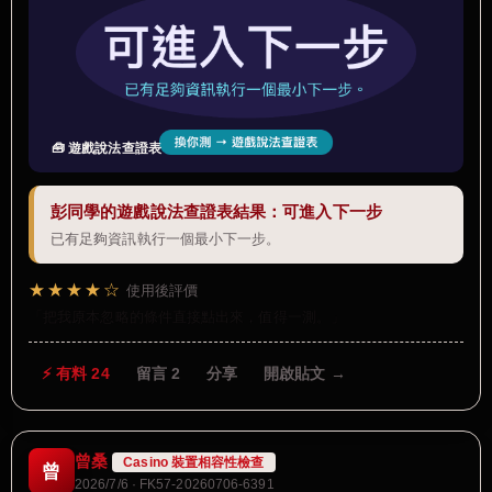
🧰 遊戲說法查證表
彭同學的遊戲說法查證表結果：可進入下一步
已有足夠資訊執行一個最小下一步。
★★★★☆
使用後評價
把我原本忽略的條件直接點出來，值得一測。
⚡ 有料 24
留言 2
分享
開啟貼文 →
曾桑
Casino 裝置相容性檢查
曾
2026/7/6 · FK57-20260706-6391