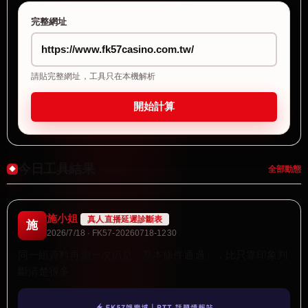
完整網址
請貼完整網址，工具只在本機解析
開始計算
今日工具結果
全部動態
施小姐
真人直播延遲診斷表
施
2026/7/18 · FK57-20260718-1230
同一組資料再測一次仍是「基本條件通過」，比只靠印象判
斷清楚很多。