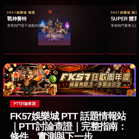
FK57娛樂城 精選
FK57娛樂城 精選
戰神賽特
SUPER 體育
查看熱門電子遊戲內容 →
掌握熱門賽事入口
PTT討論查證
FK57娛樂城 PTT 話題情報站
｜PTT討論查證｜完整指南：
條件、實測與下一步