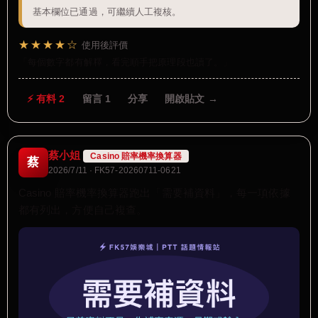
基本欄位已通過，可繼續人工複核。
★★★★☆
使用後評價
每個數字都有解釋，看完順手把原理段也讀了。
⚡ 有料 2
留言 1
分享
開啟貼文 →
蔡小姐
Casino 賠率機率換算器
蔡
2026/7/11 · FK57-20260711-0621
Casino 賠率機率換算器跑出「需要補資料」，每一項依據
都有列出，方便自己複查。