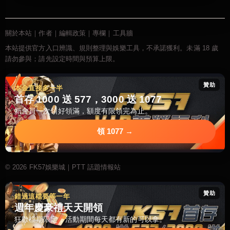
關於本站
｜
作者
｜
編輯政策
｜
專欄
｜
工具牆
本站提供官方入口辨識、規則整理與娛樂工具，不承諾獲利。未滿 18 歲
請勿參與；請先設定時間與預算上限。
贊助
本金直接多一半
首存 1000 送 577，3000 送 1077
新會員一次領好領滿，額度有限領完為止。
領 1077 →
© 2026 FK57娛樂城｜PTT 話題情報站
贊助
錯過這檔要等一年
週年慶豪禮天天開領
狂歡檔期限定，活動期間每天都有新的可以拿。