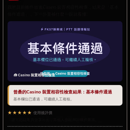
我把目前條件放進Casino 裝置相容性檢查，結果是「基本
條件通過」，下一步要補什麼一眼就看懂。
🧰 Casino 裝置相容性檢查
曾桑的Casino 裝置相容性檢查結果：基本條件通過
基本欄位已通過，可繼續人工複核。
★★★★★
使用後評價
測完把結果頁分享出去，其他人也能用同條件重測。