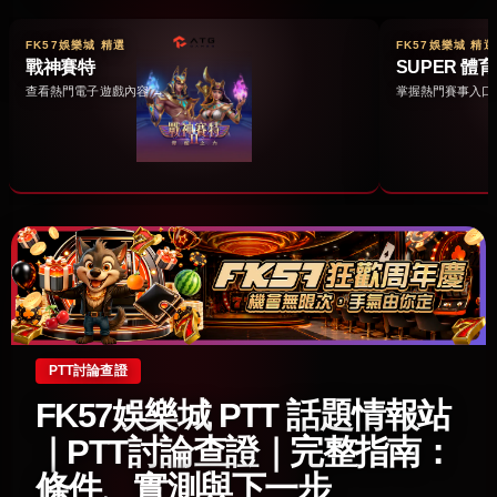
FK57娛樂城 精選
FK57娛樂城 精選
戰神賽特
SUPER 體育
查看熱門電子遊戲內容 →
掌握熱門賽事入口
PTT討論查證
FK57娛樂城 PTT 話題情報站
｜PTT討論查證｜完整指南：
條件、實測與下一步