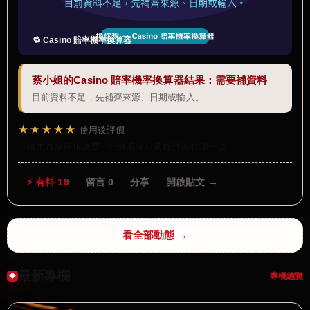
🔁 Casino 賠率機率換算器
蔡小姐的Casino 賠率機率換算器結果：需要補資料
目前資料不足，先補齊來源、日期或輸入。
★★★★★
使用後評價
結果頁做得很清楚，一眼看懂目前條件落在哪一型。
⚡ 有料 19
留言 0
分享
開啟貼文 →
看全部動態 →
最新專欄
專欄總覽