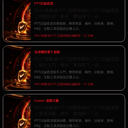
PTT討論查證
FK57娛樂城 PTT 話題情報站｜PTT討論查證
｜完整指南：條件、實測與下一步
PTT討論查證完整指南，整理來源、條件、比較表、實例、
FAQ、互動工具與指定註冊入口。
FK57娛樂城 PTT 話題情報站編輯部・15 分鐘
老虎機與電子遊戲
FK57娛樂城 PTT 話題情報站｜PTT討論查證
｜新手入門：條件、實測與下一步
PTT討論查證新手入門，整理來源、條件、比較表、實例、
FAQ、互動工具與指定註冊入口。
FK57娛樂城 PTT 話題情報站編輯部・15 分鐘
Casino 遊戲大廳
FK57娛樂城 PTT 話題情報站｜PTT討論查證
｜實測步驟：條件、實測與下一步
PTT討論查證實測步驟，整理來源、條件、比較表、實例、
FAQ、互動工具與指定註冊入口。