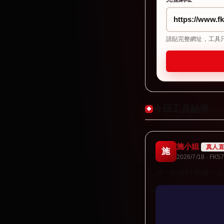
請貼完整網址，工具
今日工具結果
施小姐
真人
施
2026/7/18 · FK5
同一組資料再測一次