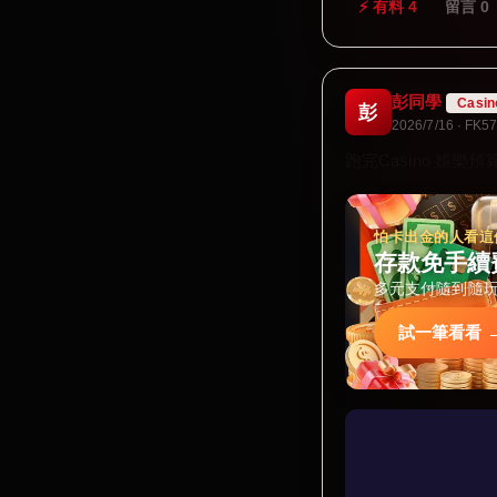
⚡ 有料 4
留言 0
彭同學
Cas
彭
2026/7/16 · FK5
跑完Casino 
怕卡出金的人看這
存款免手續
多元支付隨到隨
試一筆看看 