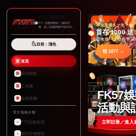
FK57娛樂城
PTT 話題情報站｜鄉民評
本金直接多一半
價、真人直播與熱門說法完整
首存 1000 送 
查證
新會員一次領好領滿
🌜
目前：淺色
領 1077 →
首
首頁
探
探索動態
FK57廣告｜贊助
器
工具牆
FK5
專
深度專欄
活動與
官方指南分類
立即註冊／進入
PTT討論查證
▪
鄉民評價整理
▪