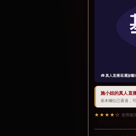
🧰 真人直播延遲診斷
施小姐的真人直
基本欄位已通過，
★★★★☆
使用後
測完把結果頁分享出