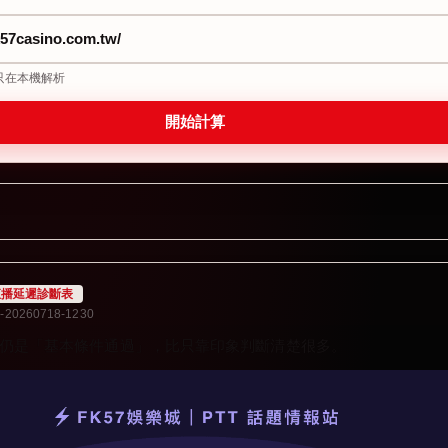
只在本機解析
開始計算
直播延遲診斷表
7-20260718-1230
仍是「基本條件通過」，比只靠印象判斷清楚很多。