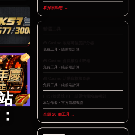
看探索動態 →
→
精選工具
🧰 Casino 攻略可信度評分器
免費工具・純前端計算
🧰 Casino 會員權益比較器
免費工具・純前端計算
🧰 Casino 活動資格檢查表
免費工具・純前端計算
報站
FK57娛樂城 PTT 話題情報站編輯部
本站作者・官方流程查證
南：
全部 20 個工具 →