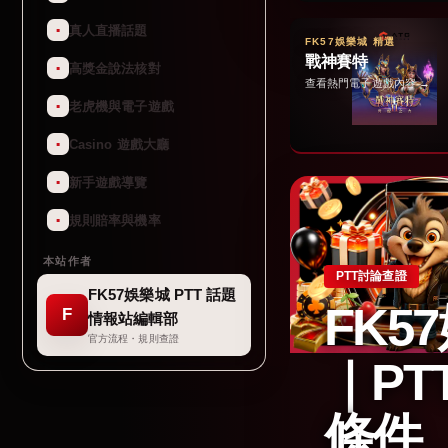
真人直播話題
▪
FK57娛樂城 精選
戰神賽特
高獎金說法核對
▪
查看熱門電子遊戲內容 →
老虎機與電子遊戲
▪
Casino 遊戲大廳
▪
新手遊戲導覽
▪
規則賠率與機率
▪
本站作者
PTT討論查證
FK57娛樂城 PTT 話題
FK5
F
情報站編輯部
官方流程・規則查證
｜P
條件