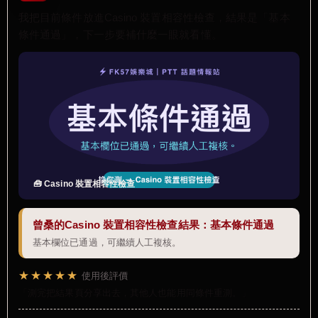
我把目前條件放進Casino 裝置相容性檢查，結果是「基本
條件通過」，下一步要補什麼一眼就看懂。
🧰 Casino 裝置相容性檢查
曾桑的Casino 裝置相容性檢查結果：基本條件通過
基本欄位已通過，可繼續人工複核。
★★★★★
使用後評價
測完把結果頁分享出去，其他人也能用同條件重測。