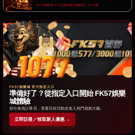
FK57娛樂城 PTT 話題情報站編輯部・16 分鐘
FK57娛樂城 官方指定入口
準備好了？從指定入口開始 FK57娛樂
城體驗
前往會員註冊頁，查看目前活動並進入熱門遊戲大廳。
立即註冊／領取新人優惠 →