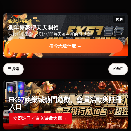
贊助
錯過這檔要等一年
週年慶豪禮天天開領
狂歡檔期限定，活動期間每天都有新的可以拿。
看今天送什麼 →
⚡ 熱門
☰ 探索
FK57廣告｜贊助
FK57娛樂城熱門遊戲、會員活動與註冊
入口
立即註冊／進入遊戲大廳 →