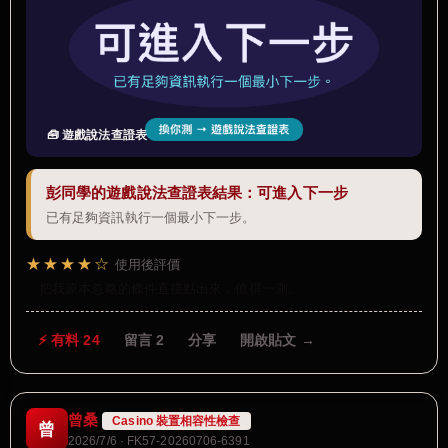
🧰 遊戲說法查證表
彭同學的遊戲說法查證表結果：可進入下一步
已有足夠資訊執行一個最小下一步。
★★★★☆
使用後評價
把我原本忽略的條件直接點出來，值得一測。
⚡ 有料 24
留言 2
分享
開啟貼文 →
曾桑
Casino 裝置相容性檢查
曾
2026/7/6 · FK57-20260706-6391