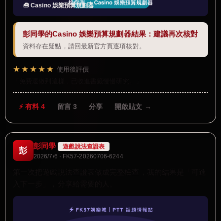
🧰 Casino 娛樂預算規劃器
彭同學的Casino 娛樂預算規劃器結果：建議再次核對
資料存在疑點，請回最新官方頁逐項核對。
★★★★★
使用後評價
免費還做到這樣，已收進書籤慢慢研究。
⚡ 有料 4
留言 3
分享
開啟貼文 →
彭同學
遊戲說法查證表
彭
2026/7/6 · FK57-20260706-6244
第一次把遊戲說法查證表做成完整檢查，我的結果是「可進
入下一步」，分享給需要的人。