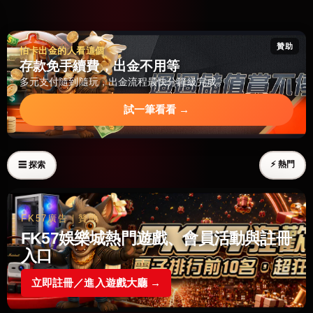
贊助
怕卡出金的人看這個
存款免手續費，出金不用等
多元支付隨到隨玩，出金流程最快分鐘級完成。
試一筆看看 →
⚡ 熱門
☰ 探索
FK57廣告｜贊助
FK57娛樂城熱門遊戲、會員活動與註冊
入口
立即註冊／進入遊戲大廳 →