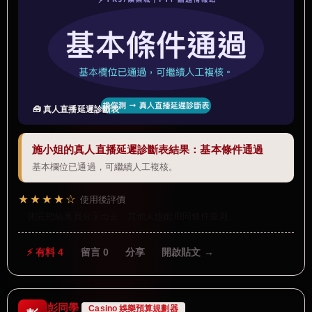
🧰 真人直播延遲診斷表
施小姐的真人直播延遲診斷表結果：基本條件通過
基本欄位已通過，可繼續人工複核。
★★★★☆
使用後評價
測完把結果頁分享出去，其他人也能用同條件重測。
⚡ 有料 4
留言 0
分享
開啟貼文 →
彭同學
Casino 娛樂預算規劃器