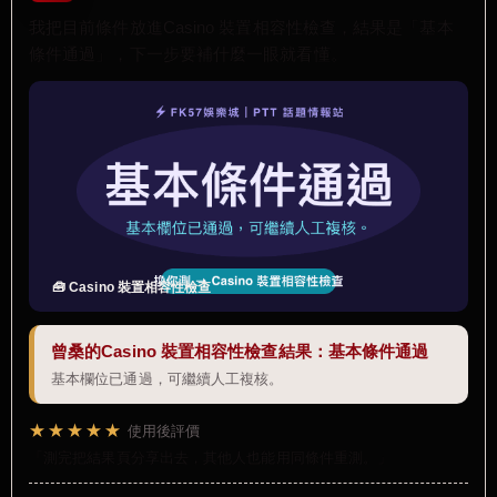
我把目前條件放進Casino 裝置相容性檢查，結果是「基本
條件通過」，下一步要補什麼一眼就看懂。
🧰 Casino 裝置相容性檢查
曾桑的Casino 裝置相容性檢查結果：基本條件通過
基本欄位已通過，可繼續人工複核。
★★★★★
使用後評價
測完把結果頁分享出去，其他人也能用同條件重測。