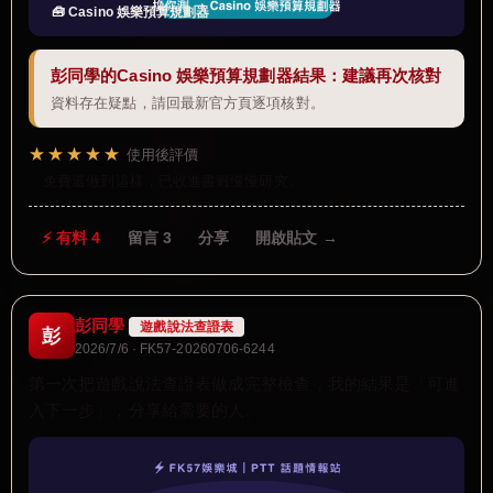
🧰 Casino 娛樂預算規劃器
彭同學的Casino 娛樂預算規劃器結果：建議再次核對
資料存在疑點，請回最新官方頁逐項核對。
★★★★★
使用後評價
免費還做到這樣，已收進書籤慢慢研究。
⚡ 有料 4
留言 3
分享
開啟貼文 →
彭同學
遊戲說法查證表
彭
2026/7/6 · FK57-20260706-6244
第一次把遊戲說法查證表做成完整檢查，我的結果是「可進
入下一步」，分享給需要的人。