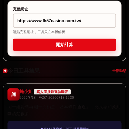
完整網址
請貼完整網址，工具只在本機解析
開始計算
今日工具結果
全部動態
施小姐
真人直播延遲診斷表
施
2026/7/18 · FK57-20260718-1230
同一組資料再測一次仍是「基本條件通過」，比只靠印象判
斷清楚很多。