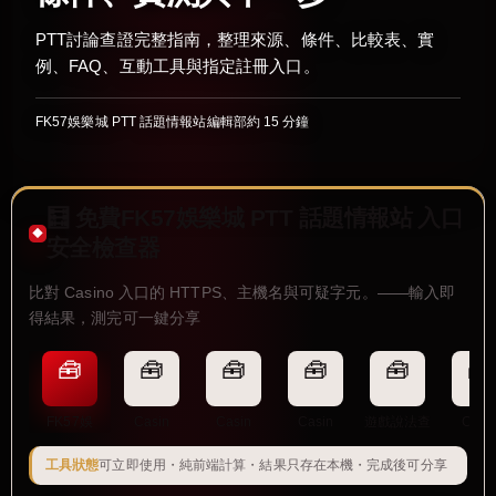
PTT討論查證完整指南，整理來源、條件、比較表、實
例、FAQ、互動工具與指定註冊入口。
FK57娛樂城 PTT 話題情報站編輯部
約 15 分鐘
🧮 免費FK57娛樂城 PTT 話題情報站 入口
安全檢查器
比對 Casino 入口的 HTTPS、主機名與可疑字元。——輸入即
得結果，測完可一鍵分享
🧰
🧰
🧰
🧰
🧰
🧰
FK57娛
Casin
Casin
Casin
遊戲說法查
Casi
工具狀態
可立即使用・純前端計算・結果只存在本機・完成後可分享