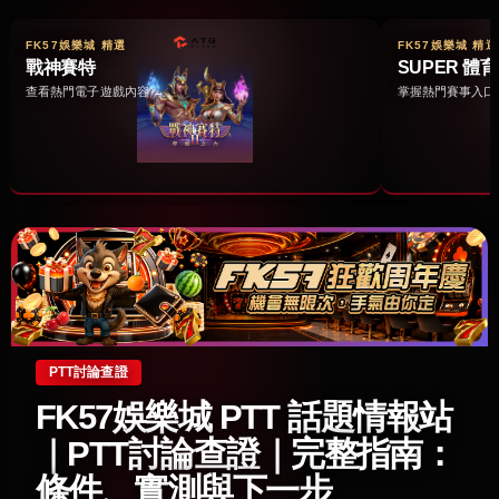
FK57娛樂城 精選
FK57娛樂城 精選
戰神賽特
SUPER 體育
查看熱門電子遊戲內容 →
掌握熱門賽事入口
PTT討論查證
FK57娛樂城 PTT 話題情報站
｜PTT討論查證｜完整指南：
條件、實測與下一步