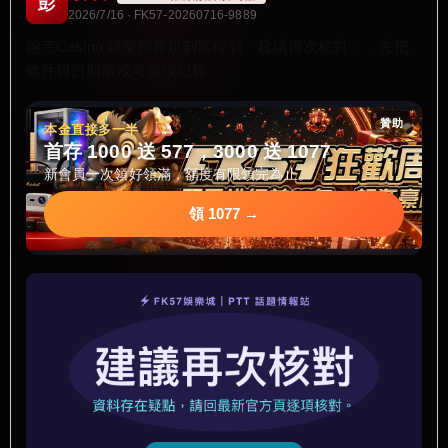
彭
2026/7/16 · FK57-20260716-9889
跑完Casino 娛樂預算規劃器得到「建議再次核對」，先把
條件與日期留成可重現紀錄。
贊助
本金直接多一半
首存 1000 送 577，3000 送 1077
新會員一次領好領滿，額度有限領完為止。
領 1077 →