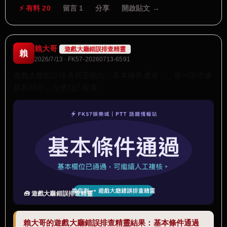
⚡ 有料 20
留言 1
分享
開啟貼文 →
賴大哥
遊戲大廳錯誤排查精靈
賴
2026/7/13 · FK57-20260713-6591
遊戲大廳錯誤排查精靈跑出「基本條件通過」，每一項依據
都有列出，方便自己複查。
🧰 遊戲大廳錯誤排查精靈
賴大哥的遊戲大廳錯誤排查精靈結果：基本條件通過