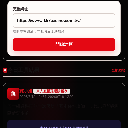
完整網址
請貼完整網址，工具只在本機解析
開始計算
今日工具結果
全部動態
施小姐
真人直播延遲診斷表
施
2026/7/18 · FK57-20260718-1230
同一組資料再測一次仍是「基本條件通過」，比只靠印象判
斷清楚很多。