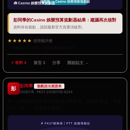
🧰 Casino 娛樂預算規劃器
彭同學的Casino 娛樂預算規劃器結果：建議再次核對
資料存在疑點，請回最新官方頁逐項核對。
★★★★★
使用後評價
免費還做到這樣，已收進書籤慢慢研究。
⚡ 有料 4
留言 3
分享
開啟貼文 →
彭同學
遊戲說法查證表
彭
2026/7/6 · FK57-20260706-6244
第一次把遊戲說法查證表做成完整檢查，我的結果是「可進
入下一步」，分享給需要的人。