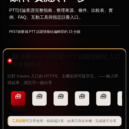
PTT討論查證完整指南，整理來源、條件、比較表、實
例、FAQ、互動工具與指定註冊入口。
FK57娛樂城 PTT 話題情報站編輯部
約 15 分鐘
🧮 免費FK57娛樂城 PTT 話題情報站 入口
安全檢查器
比對 Casino 入口的 HTTPS、主機名與可疑字元。——輸入即
得結果，測完可一鍵分享
🧰
🧰
🧰
🧰
🧰
🧰
FK57娛
Casin
Casin
Casin
遊戲說法查
Casi
工具狀態
可立即使用・純前端計算・結果只存在本機・完成後可分享