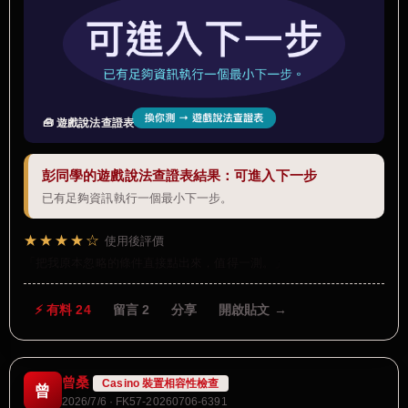
🧰 遊戲說法查證表
彭同學的遊戲說法查證表結果：可進入下一步
已有足夠資訊執行一個最小下一步。
★★★★☆
使用後評價
把我原本忽略的條件直接點出來，值得一測。
⚡ 有料 24
留言 2
分享
開啟貼文 →
曾桑
Casino 裝置相容性檢查
曾
2026/7/6 · FK57-20260706-6391