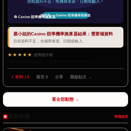
🔁 Casino 賠率機率換算器
蔡小姐的Casino 賠率機率換算器結果：需要補資料
目前資料不足，先補齊來源、日期或輸入。
★★★★★
使用後評價
結果頁做得很清楚，一眼看懂目前條件落在哪一型。
⚡ 有料 19
留言 0
分享
開啟貼文 →
看全部動態 →
最新專欄
專欄總覽