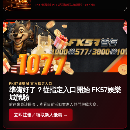
FK57娛樂城 PTT 話題情報站編輯部・16 分鐘
FK57娛樂城 官方指定入口
準備好了？從指定入口開始 FK57娛樂
城體驗
前往會員註冊頁，查看目前活動並進入熱門遊戲大廳。
立即註冊／領取新人優惠 →