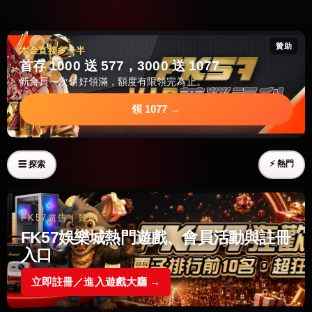
贊助
本金直接多一半
首存 1000 送 577，3000 送 1077
新會員一次領好領滿，額度有限領完為止。
領 1077 →
⚡ 熱門
☰ 探索
FK57廣告｜贊助
FK57娛樂城熱門遊戲、會員活動與註冊
入口
立即註冊／進入遊戲大廳 →