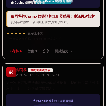
🧰 Casino 娛樂預算規劃器
彭同學的Casino 娛樂預算規劃器結果：建議再次核對
資料存在疑點，請回最新官方頁逐項核對。
★★★★★
使用後評價
免費還做到這樣，已收進書籤慢慢研究。
⚡ 有料 4
留言 3
分享
開啟貼文 →
彭同學
遊戲說法查證表
彭
2026/7/6 · FK57-20260706-6244
第一次把遊戲說法查證表做成完整檢查，我的結果是「可進
入下一步」，分享給需要的人。