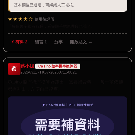
基本欄位已通過，可繼續人工複核。
★★★★☆
使用後評價
每個數字都有解釋，看完順手把原理段也讀了。
⚡ 有料 2
留言 1
分享
開啟貼文 →
蔡小姐
Casino 賠率機率換算器
蔡
2026/7/11 · FK57-20260711-0621
Casino 賠率機率換算器跑出「需要補資料」，每一項依據
都有列出，方便自己複查。