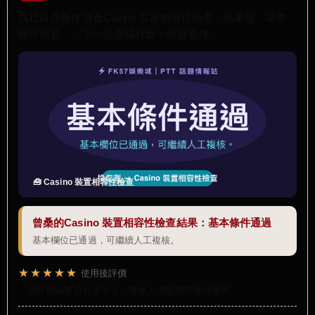
我把目前條件放進Casino 裝置相容性檢查，結果是「基本
條件通過」，下一步要補什麼一眼就看懂。
🧰 Casino 裝置相容性檢查
曾桑的Casino 裝置相容性檢查結果：基本條件通過
基本欄位已通過，可繼續人工複核。
★★★★★
使用後評價
測完把結果頁分享出去，其他人也能用同條件重測。