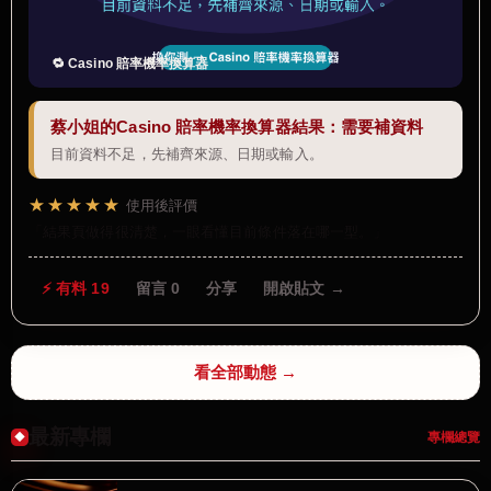
🔁 Casino 賠率機率換算器
蔡小姐的Casino 賠率機率換算器結果：需要補資料
目前資料不足，先補齊來源、日期或輸入。
★★★★★
使用後評價
結果頁做得很清楚，一眼看懂目前條件落在哪一型。
⚡ 有料 19
留言 0
分享
開啟貼文 →
看全部動態 →
最新專欄
專欄總覽