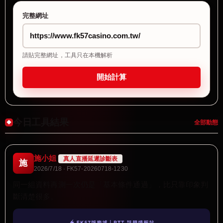
完整網址
請貼完整網址，工具只在本機解析
開始計算
今日工具結果
全部動態
施小姐
真人直播延遲診斷表
施
2026/7/18 · FK57-20260718-1230
同一組資料再測一次仍是「基本條件通過」，比只靠印象判
斷清楚很多。