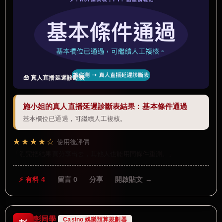
🧰 真人直播延遲診斷表
施小姐的真人直播延遲診斷表結果：基本條件通過
基本欄位已通過，可繼續人工複核。
★★★★☆
使用後評價
測完把結果頁分享出去，其他人也能用同條件重測。
⚡ 有料 4
留言 0
分享
開啟貼文 →
彭同學
Casino 娛樂預算規劃器