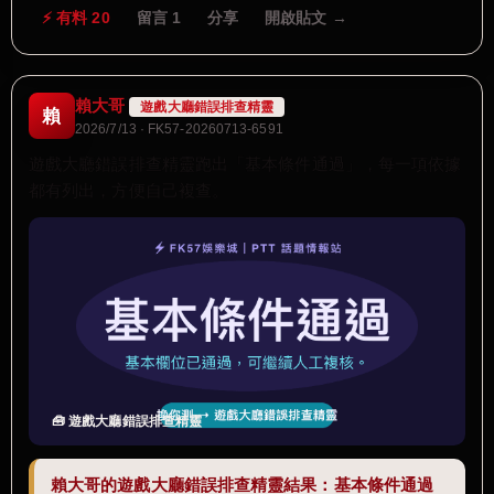
⚡ 有料 20
留言 1
分享
開啟貼文 →
賴大哥
遊戲大廳錯誤排查精靈
賴
2026/7/13 · FK57-20260713-6591
遊戲大廳錯誤排查精靈跑出「基本條件通過」，每一項依據
都有列出，方便自己複查。
🧰 遊戲大廳錯誤排查精靈
賴大哥的遊戲大廳錯誤排查精靈結果：基本條件通過