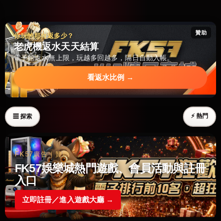
贊助
你玩的那台返多少？
老虎機返水天天結算
電子館返水無上限，玩越多回越多，隔日自動入帳。
看返水比例 →
⚡ 熱門
☰ 探索
FK57廣告｜贊助
FK57娛樂城熱門遊戲、會員活動與註冊
入口
立即註冊／進入遊戲大廳 →