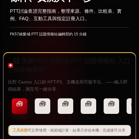
PTT討論查證完整指南，整理來源、條件、比較表、實
例、FAQ、互動工具與指定註冊入口。
FK57娛樂城 PTT 話題情報站編輯部
約 15 分鐘
🧮 免費FK57娛樂城 PTT 話題情報站 入口
安全檢查器
比對 Casino 入口的 HTTPS、主機名與可疑字元。——輸入即
得結果，測完可一鍵分享
🧰
🧰
🧰
🧰
🧰
🧰
FK57娛
Casin
Casin
Casin
遊戲說法查
Casi
工具狀態
可立即使用・純前端計算・結果只存在本機・完成後可分享