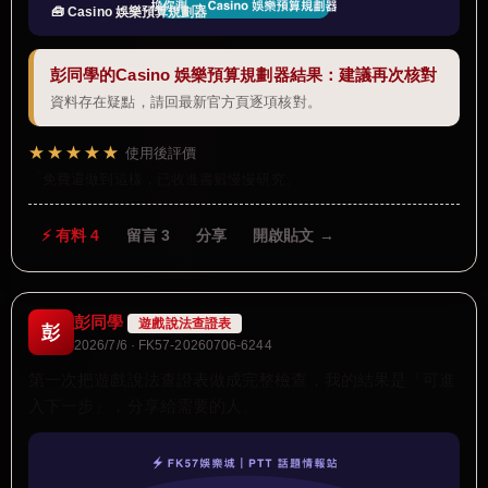
🧰 Casino 娛樂預算規劃器
彭同學的Casino 娛樂預算規劃器結果：建議再次核對
資料存在疑點，請回最新官方頁逐項核對。
★★★★★
使用後評價
免費還做到這樣，已收進書籤慢慢研究。
⚡ 有料 4
留言 3
分享
開啟貼文 →
彭同學
遊戲說法查證表
彭
2026/7/6 · FK57-20260706-6244
第一次把遊戲說法查證表做成完整檢查，我的結果是「可進
入下一步」，分享給需要的人。