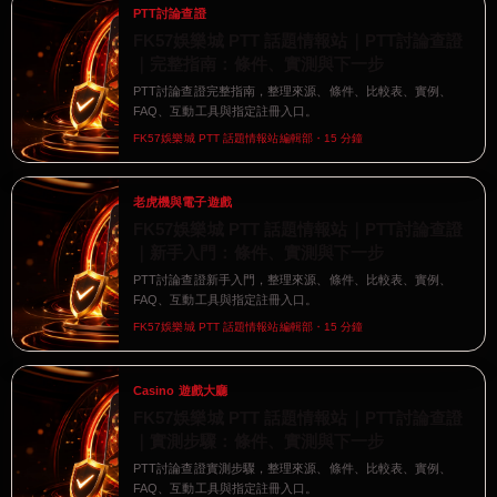
PTT討論查證
FK57娛樂城 PTT 話題情報站｜PTT討論查證
｜完整指南：條件、實測與下一步
PTT討論查證完整指南，整理來源、條件、比較表、實例、
FAQ、互動工具與指定註冊入口。
FK57娛樂城 PTT 話題情報站編輯部・15 分鐘
老虎機與電子遊戲
FK57娛樂城 PTT 話題情報站｜PTT討論查證
｜新手入門：條件、實測與下一步
PTT討論查證新手入門，整理來源、條件、比較表、實例、
FAQ、互動工具與指定註冊入口。
FK57娛樂城 PTT 話題情報站編輯部・15 分鐘
Casino 遊戲大廳
FK57娛樂城 PTT 話題情報站｜PTT討論查證
｜實測步驟：條件、實測與下一步
PTT討論查證實測步驟，整理來源、條件、比較表、實例、
FAQ、互動工具與指定註冊入口。