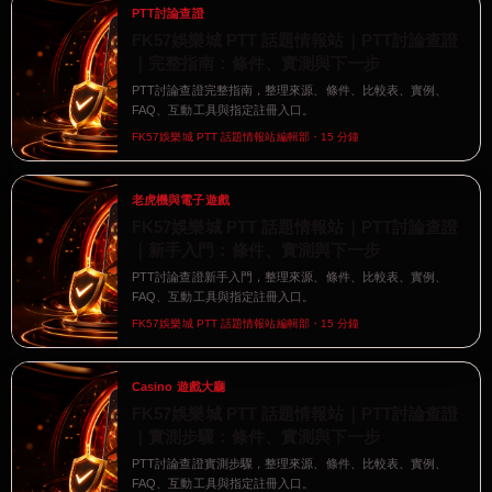
PTT討論查證
FK57娛樂城 PTT 話題情報站｜PTT討論查證
｜完整指南：條件、實測與下一步
PTT討論查證完整指南，整理來源、條件、比較表、實例、
FAQ、互動工具與指定註冊入口。
FK57娛樂城 PTT 話題情報站編輯部・15 分鐘
老虎機與電子遊戲
FK57娛樂城 PTT 話題情報站｜PTT討論查證
｜新手入門：條件、實測與下一步
PTT討論查證新手入門，整理來源、條件、比較表、實例、
FAQ、互動工具與指定註冊入口。
FK57娛樂城 PTT 話題情報站編輯部・15 分鐘
Casino 遊戲大廳
FK57娛樂城 PTT 話題情報站｜PTT討論查證
｜實測步驟：條件、實測與下一步
PTT討論查證實測步驟，整理來源、條件、比較表、實例、
FAQ、互動工具與指定註冊入口。