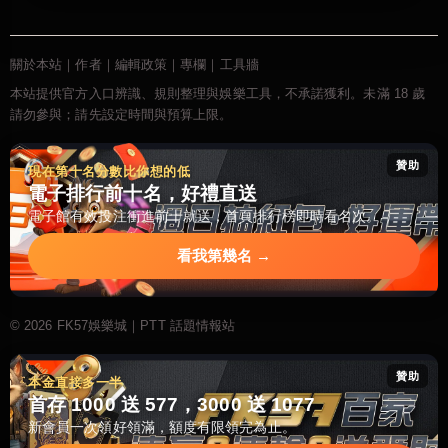
關於本站
｜
作者
｜
編輯政策
｜
專欄
｜
工具牆
本站提供官方入口辨識、規則整理與娛樂工具，不承諾獲利。未滿 18 歲
請勿參與；請先設定時間與預算上限。
贊助
現在第十名分數比你想的低
電子排行前十名，好禮直送
電子館有效投注衝進前十就送，首頁排行榜即時看名次。
看我第幾名 →
© 2026 FK57娛樂城｜PTT 話題情報站
贊助
本金直接多一半
首存 1000 送 577，3000 送 1077
新會員一次領好領滿，額度有限領完為止。