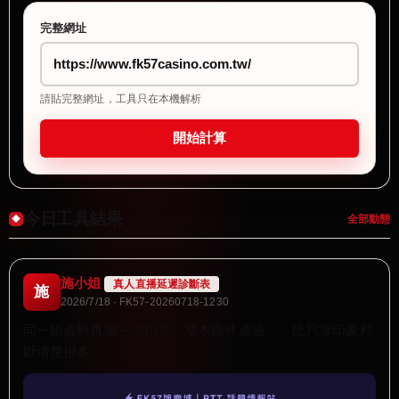
完整網址
請貼完整網址，工具只在本機解析
開始計算
今日工具結果
全部動態
施小姐
真人直播延遲診斷表
施
2026/7/18 · FK57-20260718-1230
同一組資料再測一次仍是「基本條件通過」，比只靠印象判
斷清楚很多。