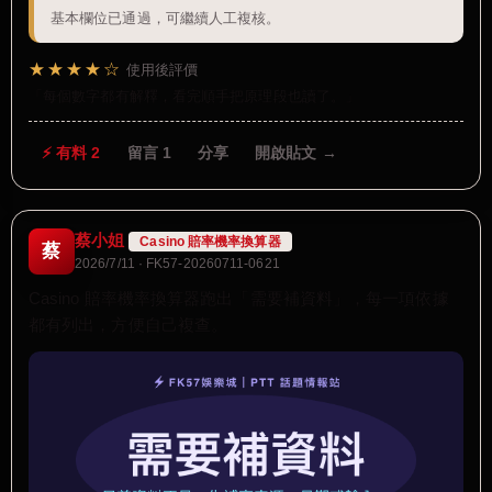
基本欄位已通過，可繼續人工複核。
★★★★☆
使用後評價
每個數字都有解釋，看完順手把原理段也讀了。
⚡ 有料 2
留言 1
分享
開啟貼文 →
蔡小姐
Casino 賠率機率換算器
蔡
2026/7/11 · FK57-20260711-0621
Casino 賠率機率換算器跑出「需要補資料」，每一項依據
都有列出，方便自己複查。