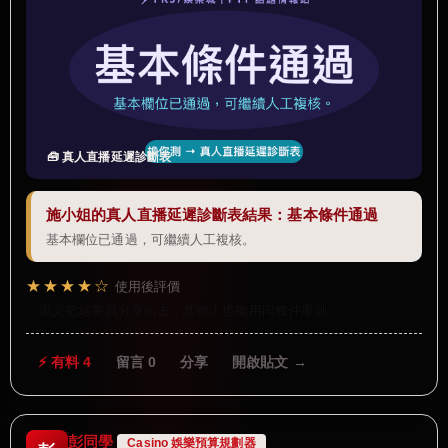
🧰 真人直播延遲診斷表
施小姐的真人直播延遲診斷表結果：基本條件通過
基本欄位已通過，可繼續人工複核。
★★★★☆
使用後評價
測完把結果頁分享出去，其他人也能用同條件重測。
⚡ 有料 4
留言 0
分享
開啟貼文 →
彭同學
Casino 娛樂預算規劃器