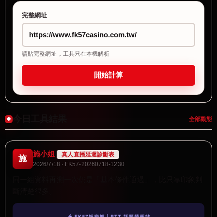
完整網址
請貼完整網址，工具只在本機解析
開始計算
今日工具結果
全部動態
施小姐
真人直播延遲診斷表
施
2026/7/18 · FK57-20260718-1230
同一組資料再測一次仍是「基本條件通過」，比只靠印象判
斷清楚很多。