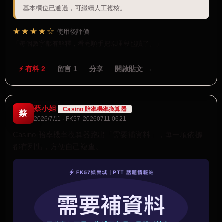
基本欄位已通過，可繼續人工複核。
★★★★☆
使用後評價
每個數字都有解釋，看完順手把原理段也讀了。
⚡ 有料 2
留言 1
分享
開啟貼文 →
蔡小姐
Casino 賠率機率換算器
蔡
2026/7/11 · FK57-20260711-0621
Casino 賠率機率換算器跑出「需要補資料」，每一項依據
都有列出，方便自己複查。