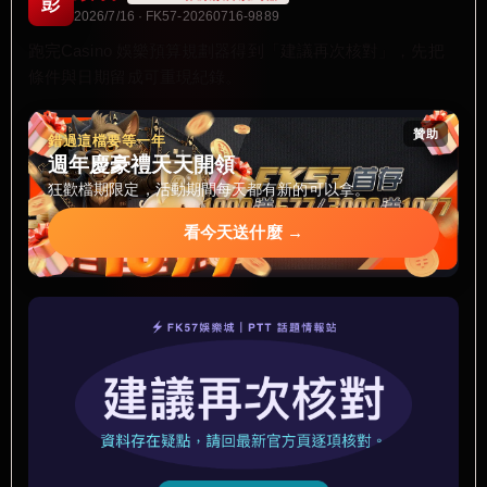
彭
2026/7/16 · FK57-20260716-9889
跑完Casino 娛樂預算規劃器得到「建議再次核對」，先把
條件與日期留成可重現紀錄。
贊助
錯過這檔要等一年
週年慶豪禮天天開領
狂歡檔期限定，活動期間每天都有新的可以拿。
看今天送什麼 →