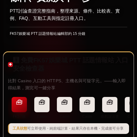
PTT討論查證完整指南，整理來源、條件、比較表、實
例、FAQ、互動工具與指定註冊入口。
FK57娛樂城 PTT 話題情報站編輯部
約 15 分鐘
🧮 免費FK57娛樂城 PTT 話題情報站 入口
安全檢查器
比對 Casino 入口的 HTTPS、主機名與可疑字元。——輸入即
得結果，測完可一鍵分享
🧰
🧰
🧰
🧰
🧰
🧰
FK57娛
Casin
Casin
Casin
遊戲說法查
Casi
工具狀態
可立即使用・純前端計算・結果只存在本機・完成後可分享