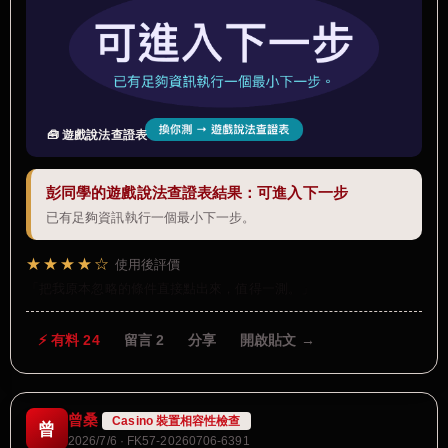
🧰 遊戲說法查證表
彭同學的遊戲說法查證表結果：可進入下一步
已有足夠資訊執行一個最小下一步。
★★★★☆
使用後評價
把我原本忽略的條件直接點出來，值得一測。
⚡ 有料 24
留言 2
分享
開啟貼文 →
曾桑
Casino 裝置相容性檢查
曾
2026/7/6 · FK57-20260706-6391