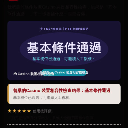
我把目前條件放進Casino 裝置相容性檢查，結果是「基本
條件通過」，下一步要補什麼一眼就看懂。
🧰 Casino 裝置相容性檢查
曾桑的Casino 裝置相容性檢查結果：基本條件通過
基本欄位已通過，可繼續人工複核。
★★★★★
使用後評價
測完把結果頁分享出去，其他人也能用同條件重測。