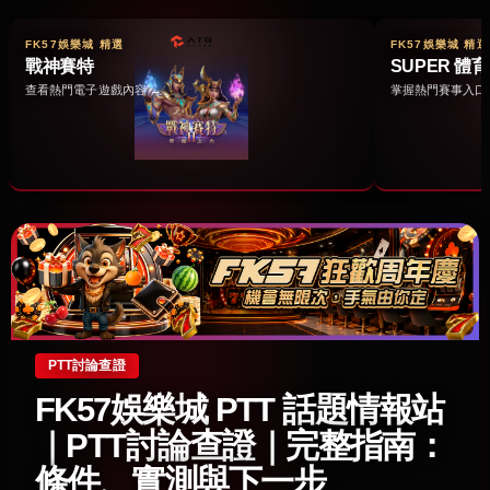
FK57娛樂城 精選
FK57娛樂城 精選
戰神賽特
SUPER 體育
查看熱門電子遊戲內容 →
掌握熱門賽事入口
PTT討論查證
FK57娛樂城 PTT 話題情報站
｜PTT討論查證｜完整指南：
條件、實測與下一步