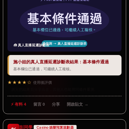
🧰 真人直播延遲診斷表
施小姐的真人直播延遲診斷表結果：基本條件通過
基本欄位已通過，可繼續人工複核。
★★★★☆
使用後評價
測完把結果頁分享出去，其他人也能用同條件重測。
⚡ 有料 4
留言 0
分享
開啟貼文 →
彭同學
Casino 娛樂預算規劃器