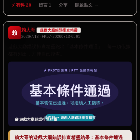
⚡ 有料 20
留言 1
分享
開啟貼文 →
賴大哥
遊戲大廳錯誤排查精靈
賴
2026/7/13 · FK57-20260713-6591
遊戲大廳錯誤排查精靈跑出「基本條件通過」，每一項依據
都有列出，方便自己複查。
🧰 遊戲大廳錯誤排查精靈
賴大哥的遊戲大廳錯誤排查精靈結果：基本條件通過