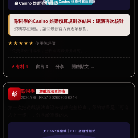
🧰 Casino 娛樂預算規劃器
彭同學的Casino 娛樂預算規劃器結果：建議再次核對
資料存在疑點，請回最新官方頁逐項核對。
★★★★★
使用後評價
免費還做到這樣，已收進書籤慢慢研究。
⚡ 有料 4
留言 3
分享
開啟貼文 →
彭同學
遊戲說法查證表
彭
2026/7/6 · FK57-20260706-6244
第一次把遊戲說法查證表做成完整檢查，我的結果是「可進
入下一步」，分享給需要的人。