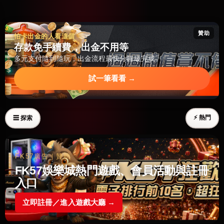
贊助
怕卡出金的人看這個
存款免手續費，出金不用等
多元支付隨到隨玩，出金流程最快分鐘級完成。
試一筆看看 →
⚡ 熱門
☰ 探索
FK57廣告｜贊助
FK57娛樂城熱門遊戲、會員活動與註冊
入口
立即註冊／進入遊戲大廳 →