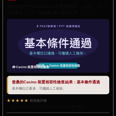
我把目前條件放進Casino 裝置相容性檢查，結果是「基本
條件通過」，下一步要補什麼一眼就看懂。
🧰 Casino 裝置相容性檢查
曾桑的Casino 裝置相容性檢查結果：基本條件通過
基本欄位已通過，可繼續人工複核。
★★★★★
使用後評價
測完把結果頁分享出去，其他人也能用同條件重測。