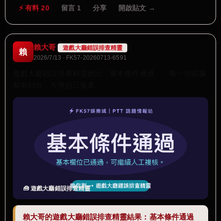
⚡ 有料 20
留言 1
分享
開啟貼文 →
賴大哥
遊戲大廳錯誤排查精靈
賴
2026/7/13 · FK57-20260713-6591
遊戲大廳錯誤排查精靈跑出「基本條件通過」，每一項依據
都有列出，方便自己複查。
🧰 遊戲大廳錯誤排查精靈
賴大哥的遊戲大廳錯誤排查精靈結果：基本條件通過