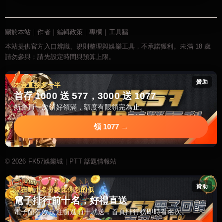
關於本站
｜
作者
｜
編輯政策
｜
專欄
｜
工具牆
本站提供官方入口辨識、規則整理與娛樂工具，不承諾獲利。未滿 18 歲
請勿參與；請先設定時間與預算上限。
贊助
本金直接多一半
首存 1000 送 577，3000 送 1077
新會員一次領好領滿，額度有限領完為止。
領 1077 →
© 2026 FK57娛樂城｜PTT 話題情報站
贊助
現在第十名分數比你想的低
電子排行前十名，好禮直送
電子館有效投注衝進前十就送，首頁排行榜即時看名次。