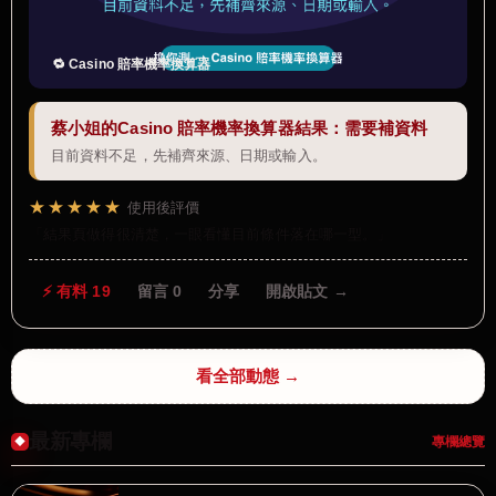
🔁 Casino 賠率機率換算器
蔡小姐的Casino 賠率機率換算器結果：需要補資料
目前資料不足，先補齊來源、日期或輸入。
★★★★★
使用後評價
結果頁做得很清楚，一眼看懂目前條件落在哪一型。
⚡ 有料 19
留言 0
分享
開啟貼文 →
看全部動態 →
最新專欄
專欄總覽