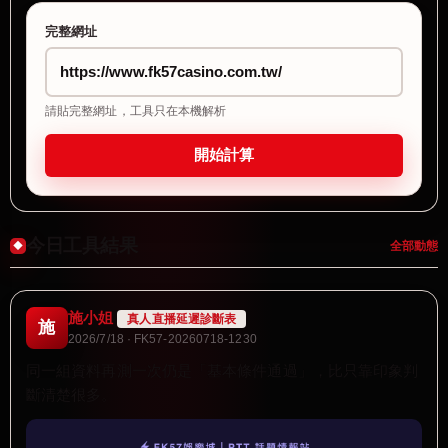
完整網址
請貼完整網址，工具只在本機解析
開始計算
今日工具結果
全部動態
施小姐
真人直播延遲診斷表
施
2026/7/18 · FK57-20260718-1230
同一組資料再測一次仍是「基本條件通過」，比只靠印象判
斷清楚很多。