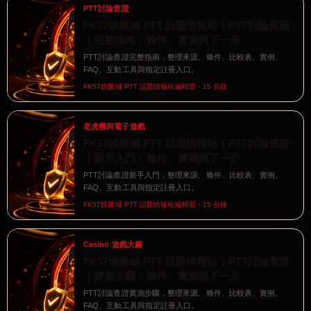
PTT討論查證
FK57娛樂城 PTT 話題情報站｜PTT討論查證
｜完整指南：條件、實測與下一步
PTT討論查證完整指南，整理來源、條件、比較表、實例、
FAQ、互動工具與指定註冊入口。
FK57娛樂城 PTT 話題情報站編輯部・15 分鐘
老虎機與電子遊戲
FK57娛樂城 PTT 話題情報站｜PTT討論查證
｜新手入門：條件、實測與下一步
PTT討論查證新手入門，整理來源、條件、比較表、實例、
FAQ、互動工具與指定註冊入口。
FK57娛樂城 PTT 話題情報站編輯部・15 分鐘
Casino 遊戲大廳
FK57娛樂城 PTT 話題情報站｜PTT討論查證
｜實測步驟：條件、實測與下一步
PTT討論查證實測步驟，整理來源、條件、比較表、實例、
FAQ、互動工具與指定註冊入口。