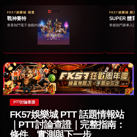
FK57娛樂城 精選
FK57娛樂城 精選
戰神賽特
SUPER 體育
查看熱門電子遊戲內容 →
掌握熱門賽事入口
PTT討論查證
FK57娛樂城 PTT 話題情報站
｜PTT討論查證｜完整指南：
條件、實測與下一步