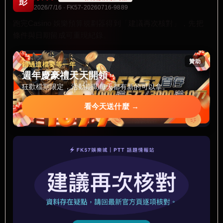
彭
2026/7/16 · FK57-20260716-9889
跑完Casino 娛樂預算規劃器得到「建議再次核對」，先把
條件與日期留成可重現紀錄。
贊助
錯過這檔要等一年
週年慶豪禮天天開領
狂歡檔期限定，活動期間每天都有新的可以拿。
看今天送什麼 →