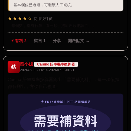
基本欄位已通過，可繼續人工複核。
★★★★☆
使用後評價
每個數字都有解釋，看完順手把原理段也讀了。
⚡ 有料 2
留言 1
分享
開啟貼文 →
蔡小姐
Casino 賠率機率換算器
蔡
2026/7/11 · FK57-20260711-0621
Casino 賠率機率換算器跑出「需要補資料」，每一項依據
都有列出，方便自己複查。