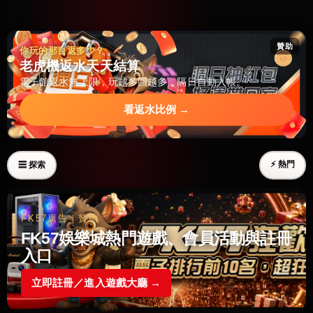
贊助
你玩的那台返多少？
老虎機返水天天結算
電子館返水無上限，玩越多回越多，隔日自動入帳。
看返水比例 →
⚡ 熱門
☰ 探索
FK57廣告｜贊助
FK57娛樂城熱門遊戲、會員活動與註冊
入口
立即註冊／進入遊戲大廳 →