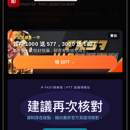
彭
2026/7/16 · FK57-20260716-9889
跑完Casino 娛樂預算規劃器得到「建議再次核對」，先把
條件與日期留成可重現紀錄。
贊助
本金直接多一半
首存 1000 送 577，3000 送 1077
新會員一次領好領滿，額度有限領完為止。
領 1077 →