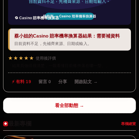
🔁 Casino 賠率機率換算器
蔡小姐的Casino 賠率機率換算器結果：需要補資料
目前資料不足，先補齊來源、日期或輸入。
★★★★★
使用後評價
結果頁做得很清楚，一眼看懂目前條件落在哪一型。
⚡ 有料 19
留言 0
分享
開啟貼文 →
看全部動態 →
最新專欄
專欄總覽