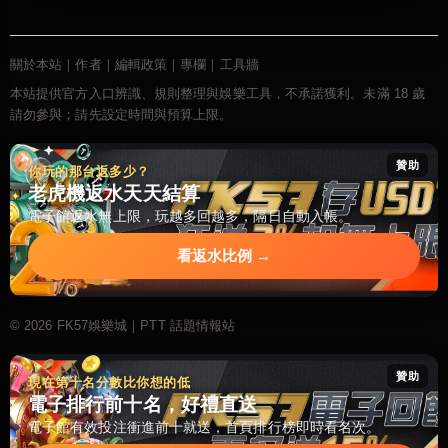
關於本站
｜
作者
｜
編輯政策
｜
專欄
｜
工具牆
本站提供官方入口辨識、規則整理與娛樂工具，不承諾獲利。未滿 18 歲
請勿參與；請先設定時間與預算上限。
贊助
你玩的那台返多少？
老虎機返水天天結算
電子館返水無上限，玩越多回越多，隔日自動入帳。
看返水比例 →
© 2026 FK57娛樂城｜PTT 話題情報站
贊助
現在第十名分數比你想的低
電子排行前十名，好禮直送
電子館有效投注衝進前十就送，首頁排行榜即時看名次。