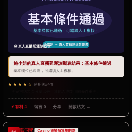
🧰 真人直播延遲診斷表
施小姐的真人直播延遲診斷表結果：基本條件通過
基本欄位已通過，可繼續人工複核。
★★★★☆
使用後評價
測完把結果頁分享出去，其他人也能用同條件重測。
⚡ 有料 4
留言 0
分享
開啟貼文 →
彭同學
Casino 娛樂預算規劃器