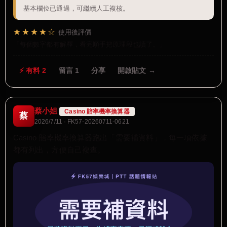
基本欄位已通過，可繼續人工複核。
★★★★☆
使用後評價
每個數字都有解釋，看完順手把原理段也讀了。
⚡ 有料 2
留言 1
分享
開啟貼文 →
蔡小姐
Casino 賠率機率換算器
蔡
2026/7/11 · FK57-20260711-0621
Casino 賠率機率換算器跑出「需要補資料」，每一項依據
都有列出，方便自己複查。