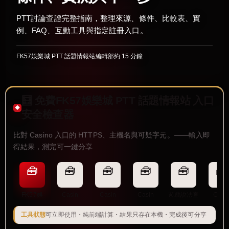
PTT討論查證完整指南，整理來源、條件、比較表、實
例、FAQ、互動工具與指定註冊入口。
FK57娛樂城 PTT 話題情報站編輯部
約 15 分鐘
🧮 免費FK57娛樂城 PTT 話題情報站 入口
安全檢查器
比對 Casino 入口的 HTTPS、主機名與可疑字元。——輸入即
得結果，測完可一鍵分享
🧰
🧰
🧰
🧰
🧰
🧰
FK57娛
Casin
Casin
Casin
遊戲說法查
Casi
工具狀態
可立即使用・純前端計算・結果只存在本機・完成後可分享