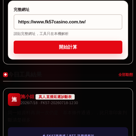
完整網址
請貼完整網址，工具只在本機解析
開始計算
今日工具結果
全部動態
施小姐
真人直播延遲診斷表
施
2026/7/18 · FK57-20260718-1230
同一組資料再測一次仍是「基本條件通過」，比只靠印象判
斷清楚很多。