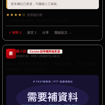
基本欄位已通過，可繼續人工複核。
★★★★☆
使用後評價
每個數字都有解釋，看完順手把原理段也讀了。
⚡ 有料 2
留言 1
分享
開啟貼文 →
蔡小姐
Casino 賠率機率換算器
蔡
2026/7/11 · FK57-20260711-0621
Casino 賠率機率換算器跑出「需要補資料」，每一項依據
都有列出，方便自己複查。