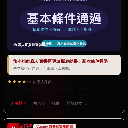
🧰 真人直播延遲診斷表
施小姐的真人直播延遲診斷表結果：基本條件通過
基本欄位已通過，可繼續人工複核。
★★★★☆
使用後評價
測完把結果頁分享出去，其他人也能用同條件重測。
⚡ 有料 4
留言 0
分享
開啟貼文 →
彭同學
Casino 娛樂預算規劃器