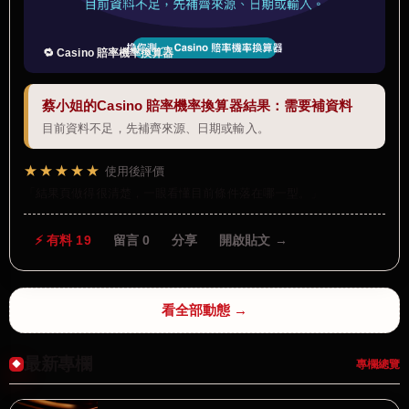
🔁 Casino 賠率機率換算器
蔡小姐的Casino 賠率機率換算器結果：需要補資料
目前資料不足，先補齊來源、日期或輸入。
★★★★★
使用後評價
結果頁做得很清楚，一眼看懂目前條件落在哪一型。
⚡ 有料 19
留言 0
分享
開啟貼文 →
看全部動態 →
最新專欄
專欄總覽