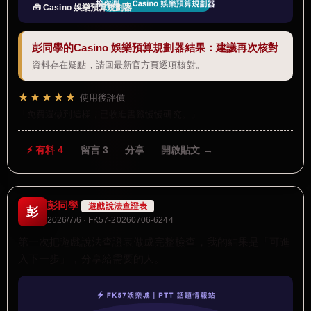
🧰 Casino 娛樂預算規劃器
彭同學的Casino 娛樂預算規劃器結果：建議再次核對
資料存在疑點，請回最新官方頁逐項核對。
★★★★★
使用後評價
免費還做到這樣，已收進書籤慢慢研究。
⚡ 有料 4
留言 3
分享
開啟貼文 →
彭同學
遊戲說法查證表
彭
2026/7/6 · FK57-20260706-6244
第一次把遊戲說法查證表做成完整檢查，我的結果是「可進
入下一步」，分享給需要的人。