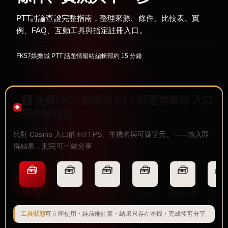
PTT討論查證完整指南，整理來源、條件、比較表、實
例、FAQ、互動工具與指定註冊入口。
FK57娛樂城 PTT 話題情報站編輯部
約 15 分鐘
🧮 免費FK57娛樂城 PTT 話題情報站 入口
安全檢查器
比對 Casino 入口的 HTTPS、主機名與可疑字元。——輸入即
得結果，測完可一鍵分享
🧰
🧰
🧰
🧰
🧰
🧰
FK57娛
Casin
Casin
Casin
遊戲說法查
Casi
工具狀態
可立即使用・純前端計算・結果只存在本機・完成後可分享