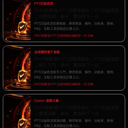
PTT討論查證
FK57娛樂城 PTT 話題情報站｜PTT討論查證
｜完整指南：條件、實測與下一步
PTT討論查證完整指南，整理來源、條件、比較表、實例、
FAQ、互動工具與指定註冊入口。
FK57娛樂城 PTT 話題情報站編輯部・15 分鐘
老虎機與電子遊戲
FK57娛樂城 PTT 話題情報站｜PTT討論查證
｜新手入門：條件、實測與下一步
PTT討論查證新手入門，整理來源、條件、比較表、實例、
FAQ、互動工具與指定註冊入口。
FK57娛樂城 PTT 話題情報站編輯部・15 分鐘
Casino 遊戲大廳
FK57娛樂城 PTT 話題情報站｜PTT討論查證
｜實測步驟：條件、實測與下一步
PTT討論查證實測步驟，整理來源、條件、比較表、實例、
FAQ、互動工具與指定註冊入口。