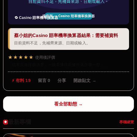
🔁 Casino 賠率機率換算器
蔡小姐的Casino 賠率機率換算器結果：需要補資料
目前資料不足，先補齊來源、日期或輸入。
★★★★★
使用後評價
結果頁做得很清楚，一眼看懂目前條件落在哪一型。
⚡ 有料 19
留言 0
分享
開啟貼文 →
看全部動態 →
最新專欄
專欄總覽