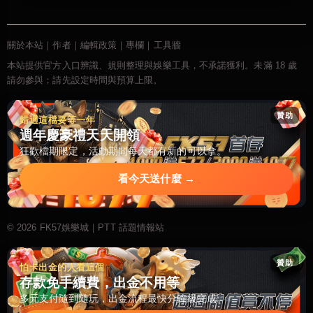
關於本站
｜
作者
｜
編輯政策
｜
專欄
｜
工具牆
本站提供官方入口辨識、規則整理與娛樂工具，不承諾獲利。未滿 18 歲
請勿參與；請先設定時間與預算上限。
贊助
錯過這檔要等一年
週年慶豪禮天天開領
狂歡檔期限定，活動期間每天都有新的可以拿。
看今天送什麼 →
© 2026 FK57娛樂城｜PTT 話題情報站
贊助
怕卡出金的人看這個
存款免手續費，出金不用等
多元支付隨到隨玩，出金流程最快分鐘級完成。