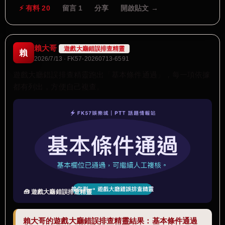
⚡ 有料 20
留言 1
分享
開啟貼文 →
賴大哥
遊戲大廳錯誤排查精靈
賴
2026/7/13 · FK57-20260713-6591
遊戲大廳錯誤排查精靈跑出「基本條件通過」，每一項依據
都有列出，方便自己複查。
🧰 遊戲大廳錯誤排查精靈
賴大哥的遊戲大廳錯誤排查精靈結果：基本條件通過