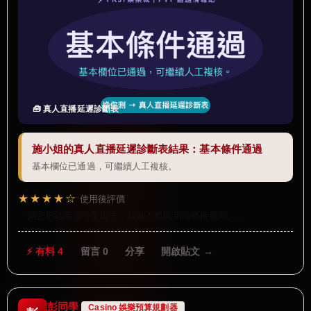
🧰 真人直播延遲診斷表
施小姐的真人直播延遲診斷表結果：基本條件通過
基本欄位已通過，可繼續人工複核。
★★★★☆
使用後評價
測完把結果頁分享出去，其他人也能用同條件重測。
⚡ 有料 4
留言 0
分享
開啟貼文 →
彭同學
Casino 娛樂預算規劃器