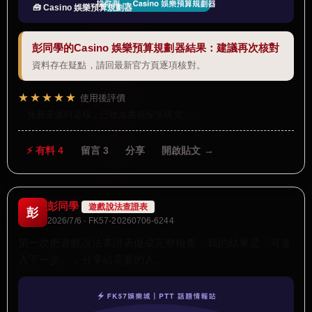
🧰 Casino 娛樂預算規劃器
彭同學的Casino 娛樂預算規劃器結果：建議再次核對
資料存在疑點，請回最新官方頁逐項核對。
★★★★★
使用後評價
免費還做到這樣，已收進書籤慢慢研究。
⚡ 有料 4
留言 3
分享
開啟貼文 →
彭同學
遊戲說法查證表
彭
2026/7/6 · FK57-20260706-6244
第一次把遊戲說法查證表做成完整檢查，我的結果是「可進
入下一步」，分享給需要的人。