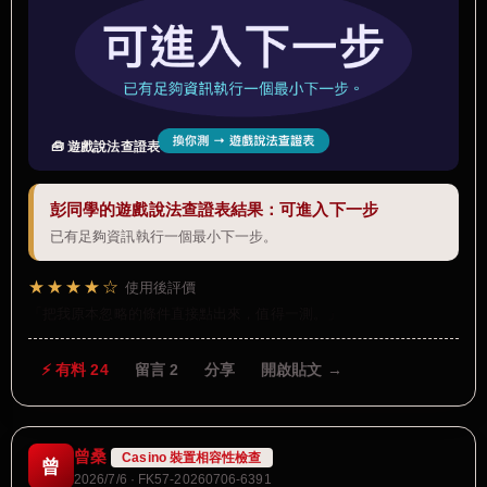
🧰 遊戲說法查證表
彭同學的遊戲說法查證表結果：可進入下一步
已有足夠資訊執行一個最小下一步。
★★★★☆
使用後評價
把我原本忽略的條件直接點出來，值得一測。
⚡ 有料 24
留言 2
分享
開啟貼文 →
曾桑
Casino 裝置相容性檢查
曾
2026/7/6 · FK57-20260706-6391