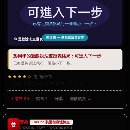
🧰 遊戲說法查證表
彭同學的遊戲說法查證表結果：可進入下一步
已有足夠資訊執行一個最小下一步。
★★★★☆
使用後評價
把我原本忽略的條件直接點出來，值得一測。
⚡ 有料 24
留言 2
分享
開啟貼文 →
曾桑
Casino 裝置相容性檢查
曾
2026/7/6 · FK57-20260706-6391