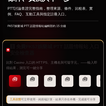
PTT討論查證完整指南，整理來源、條件、比較表、實
例、FAQ、互動工具與指定註冊入口。
FK57娛樂城 PTT 話題情報站編輯部
約 15 分鐘
🧮 免費FK57娛樂城 PTT 話題情報站 入口
安全檢查器
比對 Casino 入口的 HTTPS、主機名與可疑字元。——輸入即
得結果，測完可一鍵分享
🧰
🧰
🧰
🧰
🧰
🧰
FK57娛
Casin
Casin
Casin
遊戲說法查
Casi
工具狀態
可立即使用・純前端計算・結果只存在本機・完成後可分享