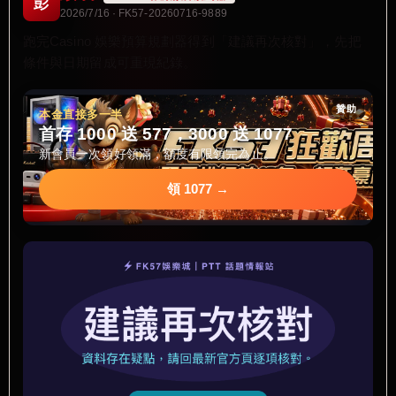
彭
2026/7/16 · FK57-20260716-9889
跑完Casino 娛樂預算規劃器得到「建議再次核對」，先把
條件與日期留成可重現紀錄。
贊助
本金直接多一半
首存 1000 送 577，3000 送 1077
新會員一次領好領滿，額度有限領完為止。
領 1077 →