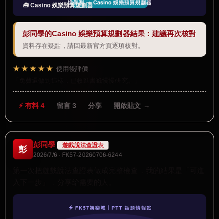
🧰 Casino 娛樂預算規劃器
彭同學的Casino 娛樂預算規劃器結果：建議再次核對
資料存在疑點，請回最新官方頁逐項核對。
★★★★★
使用後評價
免費還做到這樣，已收進書籤慢慢研究。
⚡ 有料 4
留言 3
分享
開啟貼文 →
彭同學
遊戲說法查證表
彭
2026/7/6 · FK57-20260706-6244
第一次把遊戲說法查證表做成完整檢查，我的結果是「可進
入下一步」，分享給需要的人。