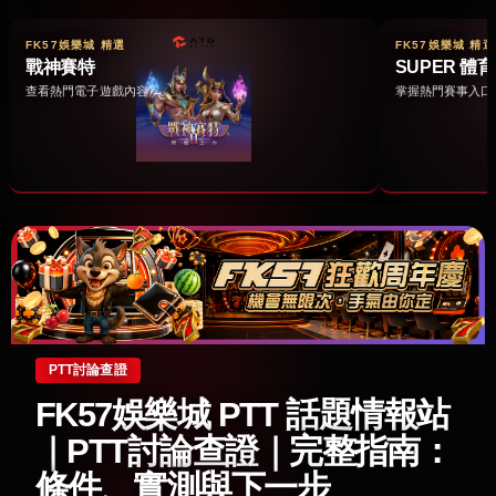
FK57娛樂城 精選
FK57娛樂城 精選
戰神賽特
SUPER 體育
查看熱門電子遊戲內容 →
掌握熱門賽事入口
PTT討論查證
FK57娛樂城 PTT 話題情報站
｜PTT討論查證｜完整指南：
條件、實測與下一步