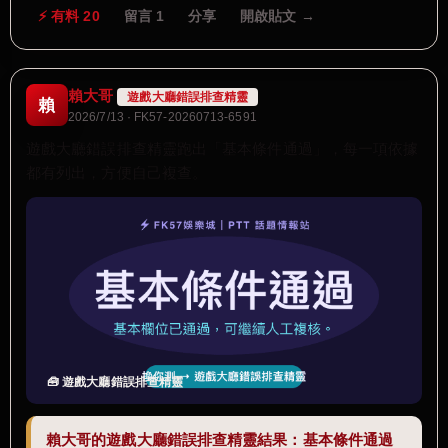
⚡ 有料 20
留言 1
分享
開啟貼文 →
賴大哥
遊戲大廳錯誤排查精靈
賴
2026/7/13 · FK57-20260713-6591
遊戲大廳錯誤排查精靈跑出「基本條件通過」，每一項依據
都有列出，方便自己複查。
🧰 遊戲大廳錯誤排查精靈
賴大哥的遊戲大廳錯誤排查精靈結果：基本條件通過