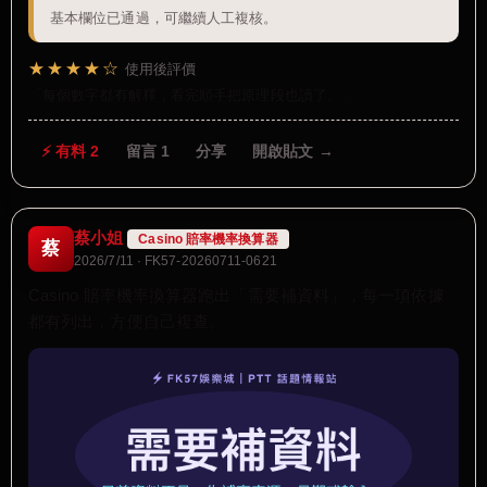
基本欄位已通過，可繼續人工複核。
★★★★☆
使用後評價
每個數字都有解釋，看完順手把原理段也讀了。
⚡ 有料 2
留言 1
分享
開啟貼文 →
蔡小姐
Casino 賠率機率換算器
蔡
2026/7/11 · FK57-20260711-0621
Casino 賠率機率換算器跑出「需要補資料」，每一項依據
都有列出，方便自己複查。