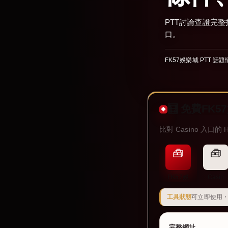
PTT討論查證完
口。
FK57娛樂城 PTT 
🧮 免費FK
比對 Casino 入
🧰
🧰
FK57娛
Casin
工具狀態
可立即使用
完整網址