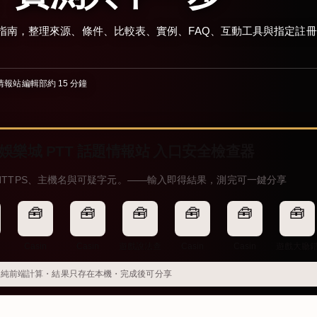
整指南，整理來源、條件、比較表、實例、FAQ、互動工具與指定註
話題情報站編輯部
約 15 分鐘
57娛樂城 PTT 話題情報站 入口安全檢查器
口的 HTTPS、主機名與可疑字元。——輸入即得結果，測完可一鍵分享
🧰
🧰
🧰
🧰
🧰
🧰
Casin
Casin
遊戲說法查
Casin
Casin
遊戲大廳
・純前端計算・結果只存在本機・完成後可分享