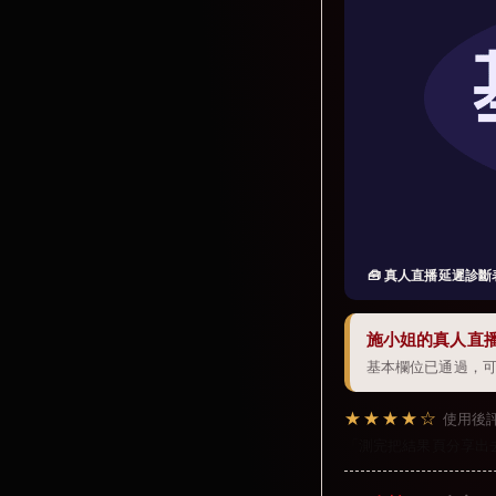
🧰 真人直播延遲診斷
施小姐的真人直
基本欄位已通過，
★★★★☆
使用後
測完把結果頁分享出