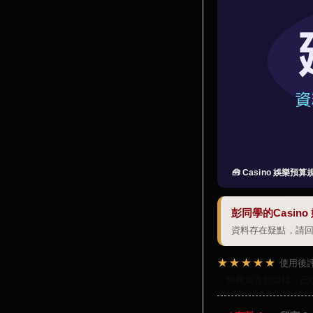
🧰 Casino 娛樂預
彭同學的Casi
資料存在疑點，請
★★★★★
使用後
免費還做到這樣，已