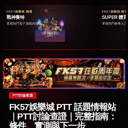
FK57娛樂城 精選
FK57娛樂城 精選
戰神賽特
SUPER 體育
查看熱門電子遊戲內容 →
掌握熱門賽事入口
PTT討論查證
FK57娛樂城 PTT 話題情報站
｜PTT討論查證｜完整指南：
條件、實測與下一步