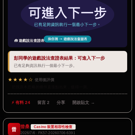
🧰 遊戲說法查證表
彭同學的遊戲說法查證表結果：可進入下一步
已有足夠資訊執行一個最小下一步。
★★★★☆
使用後評價
把我原本忽略的條件直接點出來，值得一測。
⚡ 有料 24
留言 2
分享
開啟貼文 →
曾桑
Casino 裝置相容性檢查
曾
2026/7/6 · FK57-20260706-6391