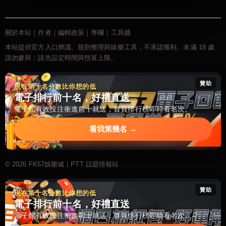
關於本站
｜
作者
｜
編輯政策
｜
專欄
｜
工具牆
本站提供官方入口辨識、規則整理與娛樂工具，不承諾獲利。未滿 18 歲
請勿參與；請先設定時間與預算上限。
贊助
現在第十名分數比你想的低
電子排行前十名，好禮直送
電子館有效投注衝進前十就送，首頁排行榜即時看名次。
看我第幾名 →
© 2026 FK57娛樂城｜PTT 話題情報站
贊助
現在第十名分數比你想的低
電子排行前十名，好禮直送
電子館有效投注衝進前十就送，首頁排行榜即時看名次。