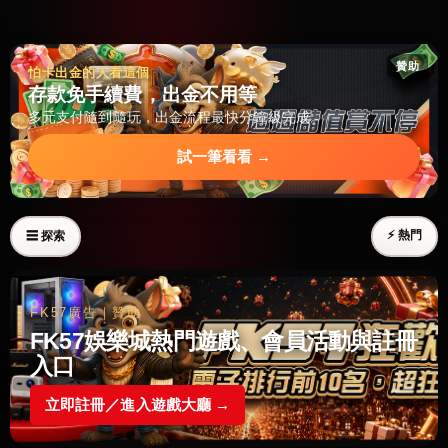
贊助
怕卡出金的人看這個
存款免手續費，出金不用等
多元支付隨到隨玩，出金流程最快分鐘級完成。
試一筆看看 →
⚡ 熱門
☰ 探索
FK57廣告｜贊助
FK57娛樂城熱門遊戲、會員活動與註冊
入口
立即註冊／進入遊戲大廳 →