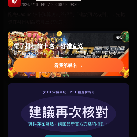
彭
2026/7/16 · FK57-20260716-9889
跑完Casino 娛樂預算規劃器得到「建議再次核對」，先把
條件與日期留成可重現紀錄。
贊助
現在第十名分數比你想的低
電子排行前十名，好禮直送
電子館有效投注衝進前十就送，首頁排行榜即時看名次。
看我第幾名 →