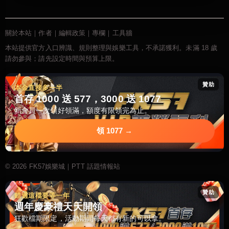
關於本站
｜
作者
｜
編輯政策
｜
專欄
｜
工具牆
本站提供官方入口辨識、規則整理與娛樂工具，不承諾獲利。未滿 18 歲
請勿參與；請先設定時間與預算上限。
贊助
本金直接多一半
首存 1000 送 577，3000 送 1077
新會員一次領好領滿，額度有限領完為止。
領 1077 →
© 2026 FK57娛樂城｜PTT 話題情報站
贊助
錯過這檔要等一年
週年慶豪禮天天開領
狂歡檔期限定，活動期間每天都有新的可以拿。