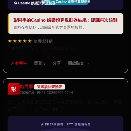
🧰 Casino 娛樂預算規劃器
彭同學的Casino 娛樂預算規劃器結果：建議再次核對
資料存在疑點，請回最新官方頁逐項核對。
★★★★★
使用後評價
免費還做到這樣，已收進書籤慢慢研究。
⚡ 有料 4
留言 3
分享
開啟貼文 →
彭同學
遊戲說法查證表
彭
2026/7/6 · FK57-20260706-6244
第一次把遊戲說法查證表做成完整檢查，我的結果是「可進
入下一步」，分享給需要的人。