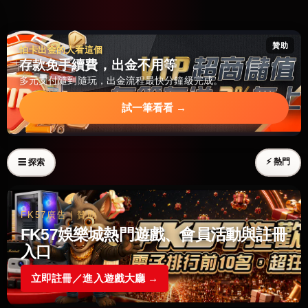
贊助
怕卡出金的人看這個
存款免手續費，出金不用等
多元支付隨到隨玩，出金流程最快分鐘級完成。
試一筆看看 →
⚡ 熱門
☰ 探索
FK57廣告｜贊助
FK57娛樂城熱門遊戲、會員活動與註冊
入口
立即註冊／進入遊戲大廳 →