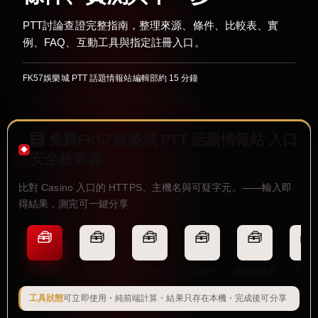
PTT討論查證完整指南，整理來源、條件、比較表、實
例、FAQ、互動工具與指定註冊入口。
FK57娛樂城 PTT 話題情報站編輯部
約 15 分鐘
🧮 免費FK57娛樂城 PTT 話題情報站 入口
安全檢查器
比對 Casino 入口的 HTTPS、主機名與可疑字元。——輸入即
得結果，測完可一鍵分享
🧰
🧰
🧰
🧰
🧰
🧰
FK57娛
Casin
Casin
Casin
遊戲說法查
Casi
工具狀態
可立即使用・純前端計算・結果只存在本機・完成後可分享