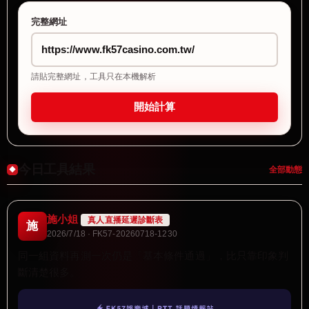
完整網址
請貼完整網址，工具只在本機解析
開始計算
今日工具結果
全部動態
施小姐
真人直播延遲診斷表
施
2026/7/18 · FK57-20260718-1230
同一組資料再測一次仍是「基本條件通過」，比只靠印象判
斷清楚很多。