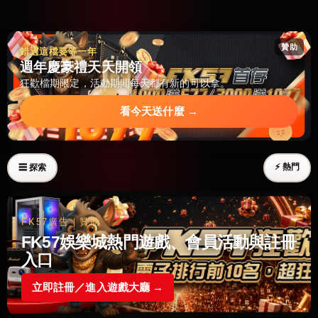
贊助
錯過這檔要等一年
週年慶豪禮天天開領
狂歡檔期限定，活動期間每天都有新的可以拿。
看今天送什麼 →
⚡ 熱門
☰ 探索
FK57廣告｜贊助
FK57娛樂城熱門遊戲、會員活動與註冊
入口
立即註冊／進入遊戲大廳 →