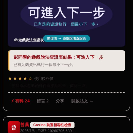
🧰 遊戲說法查證表
彭同學的遊戲說法查證表結果：可進入下一步
已有足夠資訊執行一個最小下一步。
★★★★☆
使用後評價
把我原本忽略的條件直接點出來，值得一測。
⚡ 有料 24
留言 2
分享
開啟貼文 →
曾桑
Casino 裝置相容性檢查
曾
2026/7/6 · FK57-20260706-6391