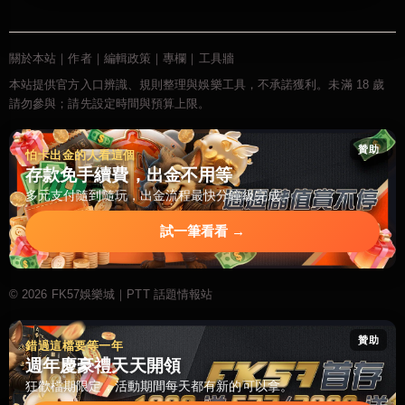
關於本站
｜
作者
｜
編輯政策
｜
專欄
｜
工具牆
本站提供官方入口辨識、規則整理與娛樂工具，不承諾獲利。未滿 18 歲
請勿參與；請先設定時間與預算上限。
贊助
怕卡出金的人看這個
存款免手續費，出金不用等
多元支付隨到隨玩，出金流程最快分鐘級完成。
試一筆看看 →
© 2026 FK57娛樂城｜PTT 話題情報站
贊助
錯過這檔要等一年
週年慶豪禮天天開領
狂歡檔期限定，活動期間每天都有新的可以拿。