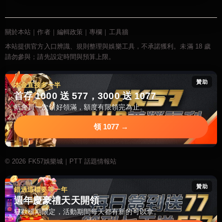
關於本站
｜
作者
｜
編輯政策
｜
專欄
｜
工具牆
本站提供官方入口辨識、規則整理與娛樂工具，不承諾獲利。未滿 18 歲
請勿參與；請先設定時間與預算上限。
贊助
本金直接多一半
首存 1000 送 577，3000 送 1077
新會員一次領好領滿，額度有限領完為止。
領 1077 →
© 2026 FK57娛樂城｜PTT 話題情報站
贊助
錯過這檔要等一年
週年慶豪禮天天開領
狂歡檔期限定，活動期間每天都有新的可以拿。