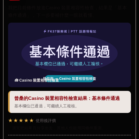
我把目前條件放進Casino 裝置相容性檢查，結果是「基本
條件通過」，下一步要補什麼一眼就看懂。
🧰 Casino 裝置相容性檢查
曾桑的Casino 裝置相容性檢查結果：基本條件通過
基本欄位已通過，可繼續人工複核。
★★★★★
使用後評價
測完把結果頁分享出去，其他人也能用同條件重測。