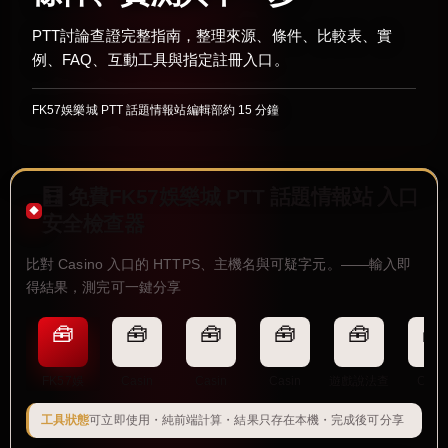
PTT討論查證完整指南，整理來源、條件、比較表、實
例、FAQ、互動工具與指定註冊入口。
FK57娛樂城 PTT 話題情報站編輯部
約 15 分鐘
🧮 免費FK57娛樂城 PTT 話題情報站 入口
安全檢查器
比對 Casino 入口的 HTTPS、主機名與可疑字元。——輸入即
得結果，測完可一鍵分享
🧰
🧰
🧰
🧰
🧰
🧰
FK57娛
Casin
Casin
Casin
遊戲說法查
Casi
工具狀態
可立即使用・純前端計算・結果只存在本機・完成後可分享