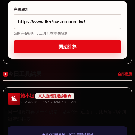
完整網址
請貼完整網址，工具只在本機解析
開始計算
今日工具結果
全部動態
施小姐
真人直播延遲診斷表
施
2026/7/18 · FK57-20260718-1230
同一組資料再測一次仍是「基本條件通過」，比只靠印象判
斷清楚很多。