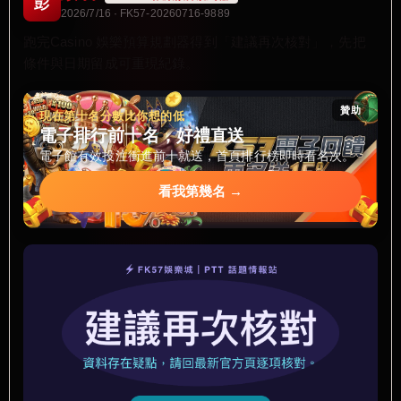
彭
2026/7/16 · FK57-20260716-9889
跑完Casino 娛樂預算規劃器得到「建議再次核對」，先把
條件與日期留成可重現紀錄。
贊助
現在第十名分數比你想的低
電子排行前十名，好禮直送
電子館有效投注衝進前十就送，首頁排行榜即時看名次。
看我第幾名 →