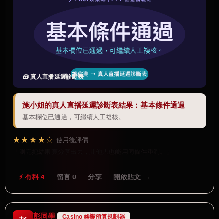
🧰 真人直播延遲診斷表
施小姐的真人直播延遲診斷表結果：基本條件通過
基本欄位已通過，可繼續人工複核。
★★★★☆
使用後評價
測完把結果頁分享出去，其他人也能用同條件重測。
⚡ 有料 4
留言 0
分享
開啟貼文 →
彭同學
Casino 娛樂預算規劃器