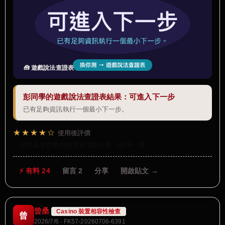
🧰 遊戲說法查證表
彭同學的遊戲說法查證表結果：可進入下一步
已有足夠資訊執行一個最小下一步。
★★★★☆
使用後評價
把我原本忽略的條件直接點出來，值得一測。
⚡ 有料 24
留言 2
分享
開啟貼文 →
曾桑
Casino 裝置相容性檢查
曾
2026/7/6 · FK57-20260706-6391