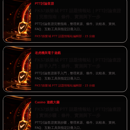
PTT討論查證
FK57娛樂城 PTT 話題情報站｜PTT討論查證
｜完整指南：條件、實測與下一步
PTT討論查證完整指南，整理來源、條件、比較表、實例、
FAQ、互動工具與指定註冊入口。
FK57娛樂城 PTT 話題情報站編輯部・15 分鐘
老虎機與電子遊戲
FK57娛樂城 PTT 話題情報站｜PTT討論查證
｜新手入門：條件、實測與下一步
PTT討論查證新手入門，整理來源、條件、比較表、實例、
FAQ、互動工具與指定註冊入口。
FK57娛樂城 PTT 話題情報站編輯部・15 分鐘
Casino 遊戲大廳
FK57娛樂城 PTT 話題情報站｜PTT討論查證
｜實測步驟：條件、實測與下一步
PTT討論查證實測步驟，整理來源、條件、比較表、實例、
FAQ、互動工具與指定註冊入口。