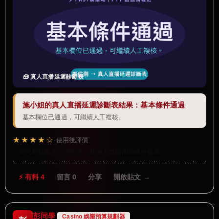
🧰 真人直播延遲診斷表
施小姐的真人直播延遲診斷表結果：基本條件通過
基本欄位已通過，可繼續人工複核。
★★★★☆
使用後評價
測完把結果頁分享出去，其他人也能用同條件重測。
⚡ 有料 4
留言 0
分享
開啟貼文 →
彭同學
Casino 娛樂預算規劃器