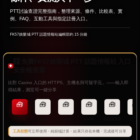
PTT討論查證完整指南，整理來源、條件、比較表、實
例、FAQ、互動工具與指定註冊入口。
FK57娛樂城 PTT 話題情報站編輯部
約 15 分鐘
🧮 免費FK57娛樂城 PTT 話題情報站 入口
安全檢查器
比對 Casino 入口的 HTTPS、主機名與可疑字元。——輸入即
得結果，測完可一鍵分享
🧰
🧰
🧰
🧰
🧰
🧰
FK57娛
Casin
Casin
Casin
遊戲說法查
Casi
工具狀態
可立即使用・純前端計算・結果只存在本機・完成後可分享