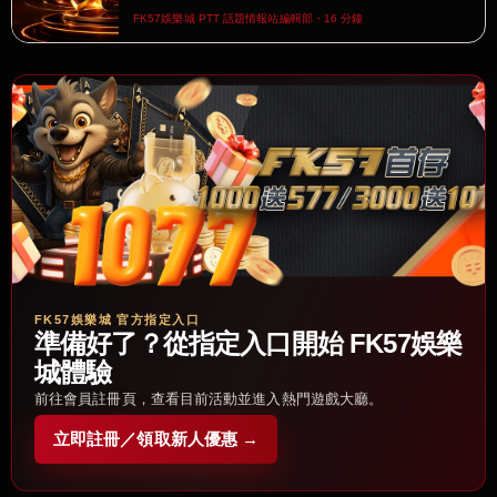
FK57娛樂城 PTT 話題情報站編輯部・16 分鐘
FK57娛樂城 官方指定入口
準備好了？從指定入口開始 FK57娛樂
城體驗
前往會員註冊頁，查看目前活動並進入熱門遊戲大廳。
立即註冊／領取新人優惠 →