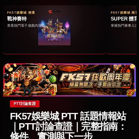
FK57娛樂城 精選
FK57娛樂城 精選
戰神賽特
SUPER 體育
查看熱門電子遊戲內容 →
掌握熱門賽事入口
PTT討論查證
FK57娛樂城 PTT 話題情報站
｜PTT討論查證｜完整指南：
條件、實測與下一步