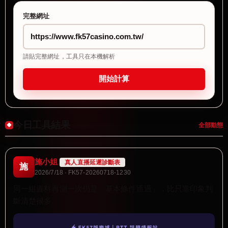
完整網址
請貼完整網址，工具只在本機解析
開始計算
今日工具結果
全部動態
施小姐
真人直播延遲診斷表
施
2026/7/18 · FK57-20260718-1230
同一組資料再測一次仍是「基本條件通過」，比只靠印象判
斷清楚很多。