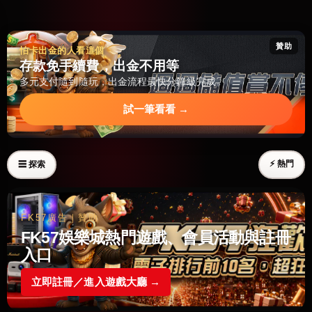
贊助
怕卡出金的人看這個
存款免手續費，出金不用等
多元支付隨到隨玩，出金流程最快分鐘級完成。
試一筆看看 →
⚡ 熱門
☰ 探索
FK57廣告｜贊助
FK57娛樂城熱門遊戲、會員活動與註冊
入口
立即註冊／進入遊戲大廳 →