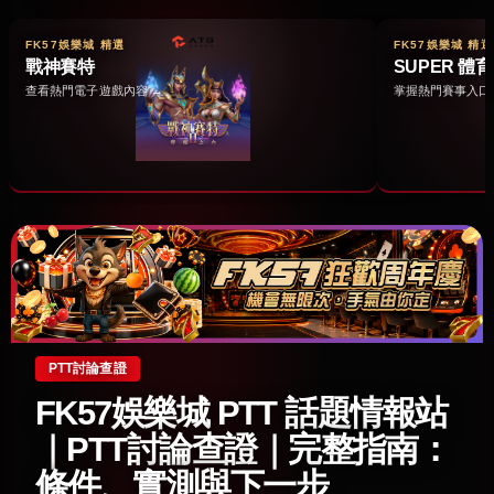
FK57娛樂城 精選
FK57娛樂城 精選
戰神賽特
SUPER 體育
查看熱門電子遊戲內容 →
掌握熱門賽事入口
PTT討論查證
FK57娛樂城 PTT 話題情報站
｜PTT討論查證｜完整指南：
條件、實測與下一步