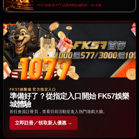
FK57娛樂城 PTT 話題情報站編輯部・16 分鐘
FK57娛樂城 官方指定入口
準備好了？從指定入口開始 FK57娛樂
城體驗
前往會員註冊頁，查看目前活動並進入熱門遊戲大廳。
立即註冊／領取新人優惠 →