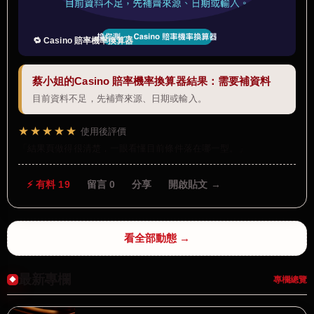
🔁 Casino 賠率機率換算器
蔡小姐的Casino 賠率機率換算器結果：需要補資料
目前資料不足，先補齊來源、日期或輸入。
★★★★★
使用後評價
結果頁做得很清楚，一眼看懂目前條件落在哪一型。
⚡ 有料 19
留言 0
分享
開啟貼文 →
看全部動態 →
最新專欄
專欄總覽