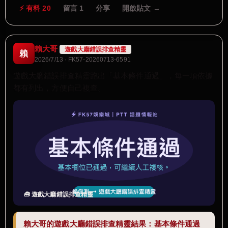
⚡ 有料 20
留言 1
分享
開啟貼文 →
賴大哥
遊戲大廳錯誤排查精靈
賴
2026/7/13 · FK57-20260713-6591
遊戲大廳錯誤排查精靈跑出「基本條件通過」，每一項依據
都有列出，方便自己複查。
🧰 遊戲大廳錯誤排查精靈
賴大哥的遊戲大廳錯誤排查精靈結果：基本條件通過