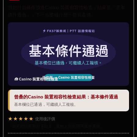
我把目前條件放進Casino 裝置相容性檢查，結果是「基本
條件通過」，下一步要補什麼一眼就看懂。
🧰 Casino 裝置相容性檢查
曾桑的Casino 裝置相容性檢查結果：基本條件通過
基本欄位已通過，可繼續人工複核。
★★★★★
使用後評價
測完把結果頁分享出去，其他人也能用同條件重測。