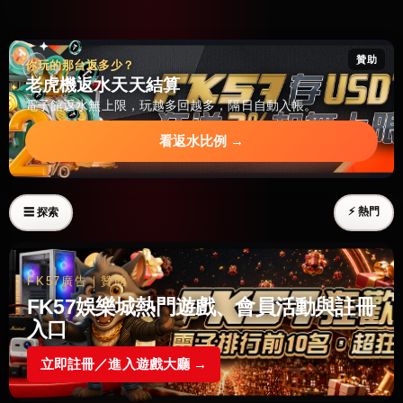
贊助
你玩的那台返多少？
老虎機返水天天結算
電子館返水無上限，玩越多回越多，隔日自動入帳。
看返水比例 →
⚡ 熱門
☰ 探索
FK57廣告｜贊助
FK57娛樂城熱門遊戲、會員活動與註冊
入口
立即註冊／進入遊戲大廳 →