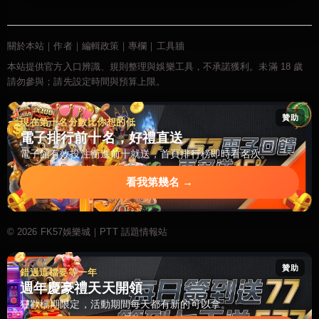
關於本站
｜
作者
｜
編輯政策
｜
專欄
｜
工具牆
本站提供官方入口辨識、規則整理與娛樂工具，不承諾獲利。未滿 18 歲
請勿參與；請先設定時間與預算上限。
贊助
現在第十名分數比你想的低
電子排行前十名，好禮直送
電子館有效投注衝進前十就送，首頁排行榜即時看名次。
看我第幾名 →
© 2026 FK57娛樂城｜PTT 話題情報站
贊助
錯過這檔要等一年
週年慶豪禮天天開領
狂歡檔期限定，活動期間每天都有新的可以拿。