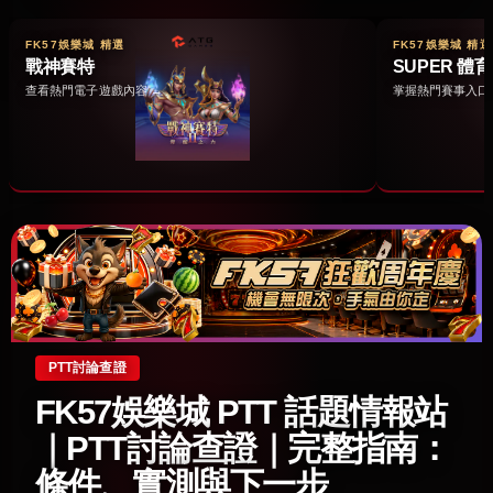
FK57娛樂城 精選
FK57娛樂城 精選
戰神賽特
SUPER 體育
查看熱門電子遊戲內容 →
掌握熱門賽事入口
PTT討論查證
FK57娛樂城 PTT 話題情報站
｜PTT討論查證｜完整指南：
條件、實測與下一步