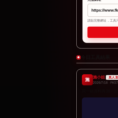
請貼完整網址，工具
今日工具結果
施小姐
真人
施
2026/7/18 · FK5
同一組資料再測一次