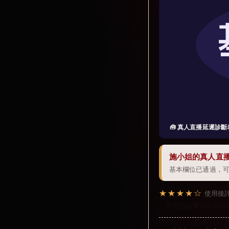
🧰 真人直播延遲診斷
施小姐的真人直
基本欄位已通過，
★★★★☆
使用後
測完把結果頁分享出