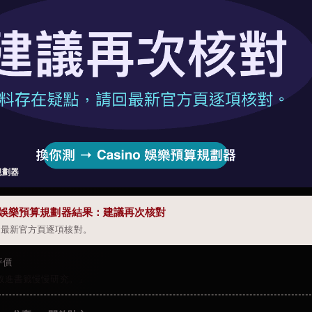
算規劃器
no 娛樂預算規劃器結果：建議再次核對
回最新官方頁逐項核對。
評價
收進書籤慢慢研究。