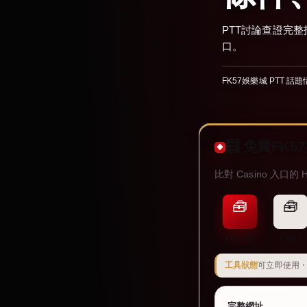
PTT討論查證完
口。
FK57娛樂城 PTT 
🧮 免費FK
比對 Casino 入
🧰
🧰
FK57娛
Casin
工具狀態
可立即使用
完整網址