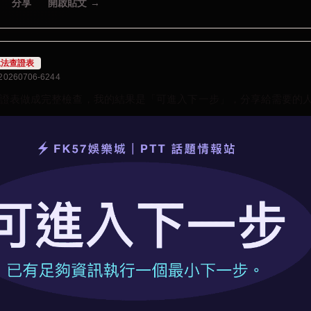
分享
開啟貼文 →
說法查證表
-20260706-6244
證表做成完整檢查，我的結果是「可進入下一步」，分享給需要的