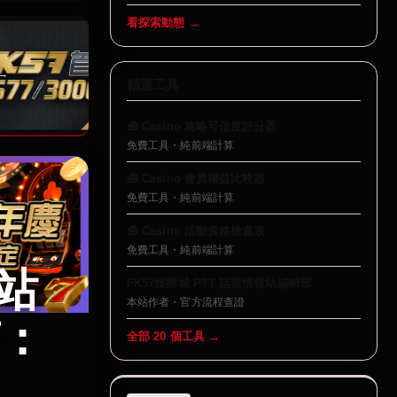
看探索動態 →
→
精選工具
🧰 Casino 攻略可信度評分器
免費工具・純前端計算
🧰 Casino 會員權益比較器
免費工具・純前端計算
🧰 Casino 活動資格檢查表
免費工具・純前端計算
報站
FK57娛樂城 PTT 話題情報站編輯部
本站作者・官方流程查證
南：
全部 20 個工具 →