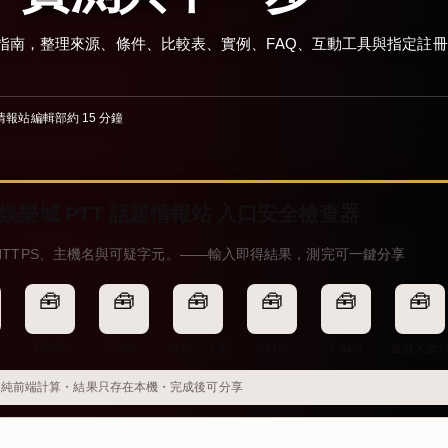
整指南，整理來源、條件、比較表、實例、FAQ、互動工具與指定註
話題情報站編輯部
約 15 分鐘
57娛樂城 PTT 話題情報站 入口安全檢查器
口的 HTTPS、主機名與可疑字元。——輸入即得結果，測完可一鍵分享
🧰
🧰
🧰
🧰
🧰
🧰
Casin
Casin
遊戲說法查
Casin
Casin
遊戲大廳
・純前端計算・結果只存在本機・完成後可分享