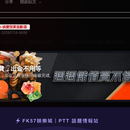
分享
開啟貼文 →
ino 娛樂預算規劃器
7-20260716-9889
娛樂預算規劃器得到「建議再次核對」，先把條件與日期留成可重現紀錄。
個
費，出金不用等
玩，出金流程最快分鐘級完成。
→