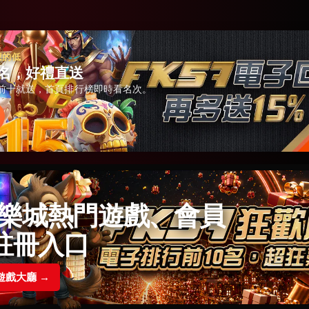
想的低
名，好禮直送
前十就送，首頁排行榜即時看名次。
7娛樂城熱門遊戲、會員
註冊入口
遊戲大廳 →