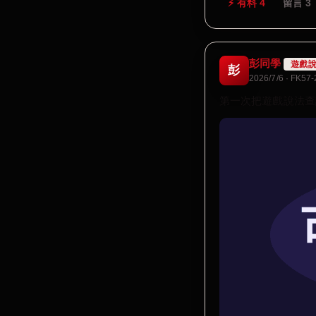
⚡ 有料 4
留言 3
彭同學
遊戲
彭
2026/7/6 · FK57
第一次把遊戲說法查