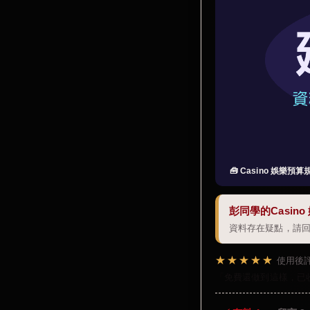
🧰 Casino 娛樂預
彭同學的Casi
資料存在疑點，請
★★★★★
使用後
免費還做到這樣，已