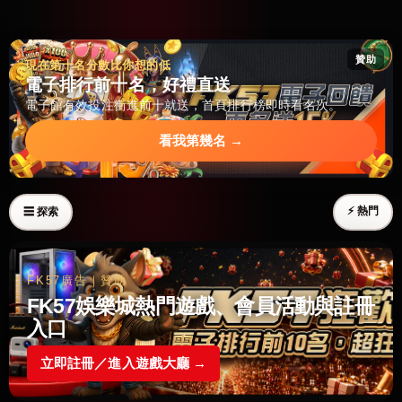
贊助
現在第十名分數比你想的低
電子排行前十名，好禮直送
電子館有效投注衝進前十就送，首頁排行榜即時看名次。
看我第幾名 →
⚡ 熱門
☰ 探索
FK57廣告｜贊助
FK57娛樂城熱門遊戲、會員活動與註冊
入口
立即註冊／進入遊戲大廳 →