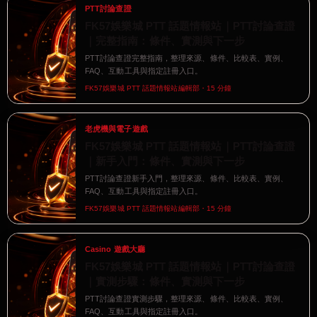
PTT討論查證
FK57娛樂城 PTT 話題情報站｜PTT討論查證
｜完整指南：條件、實測與下一步
PTT討論查證完整指南，整理來源、條件、比較表、實例、
FAQ、互動工具與指定註冊入口。
FK57娛樂城 PTT 話題情報站編輯部・15 分鐘
老虎機與電子遊戲
FK57娛樂城 PTT 話題情報站｜PTT討論查證
｜新手入門：條件、實測與下一步
PTT討論查證新手入門，整理來源、條件、比較表、實例、
FAQ、互動工具與指定註冊入口。
FK57娛樂城 PTT 話題情報站編輯部・15 分鐘
Casino 遊戲大廳
FK57娛樂城 PTT 話題情報站｜PTT討論查證
｜實測步驟：條件、實測與下一步
PTT討論查證實測步驟，整理來源、條件、比較表、實例、
FAQ、互動工具與指定註冊入口。