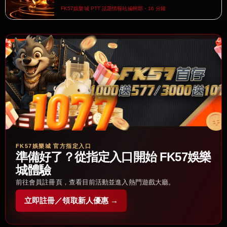
FK57娛樂城 PTT 話題情報站編輯部・16 分鐘
FK57娛樂城 官方指定入口
準備好了？從指定入口開始 FK57娛樂
城體驗
前往會員註冊頁，查看目前活動並進入熱門遊戲大廳。
立即註冊／領取新人優惠 →