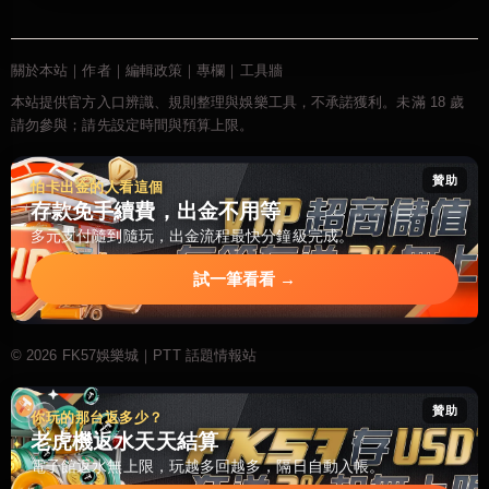
關於本站
｜
作者
｜
編輯政策
｜
專欄
｜
工具牆
本站提供官方入口辨識、規則整理與娛樂工具，不承諾獲利。未滿 18 歲
請勿參與；請先設定時間與預算上限。
贊助
怕卡出金的人看這個
存款免手續費，出金不用等
多元支付隨到隨玩，出金流程最快分鐘級完成。
試一筆看看 →
© 2026 FK57娛樂城｜PTT 話題情報站
贊助
你玩的那台返多少？
老虎機返水天天結算
電子館返水無上限，玩越多回越多，隔日自動入帳。