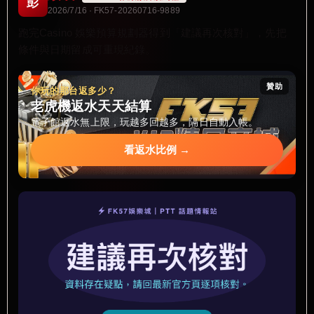
彭
2026/7/16 · FK57-20260716-9889
跑完Casino 娛樂預算規劃器得到「建議再次核對」，先把
條件與日期留成可重現紀錄。
贊助
你玩的那台返多少？
老虎機返水天天結算
電子館返水無上限，玩越多回越多，隔日自動入帳。
看返水比例 →