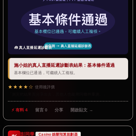
🧰 真人直播延遲診斷表
施小姐的真人直播延遲診斷表結果：基本條件通過
基本欄位已通過，可繼續人工複核。
★★★★☆
使用後評價
測完把結果頁分享出去，其他人也能用同條件重測。
⚡ 有料 4
留言 0
分享
開啟貼文 →
彭同學
Casino 娛樂預算規劃器