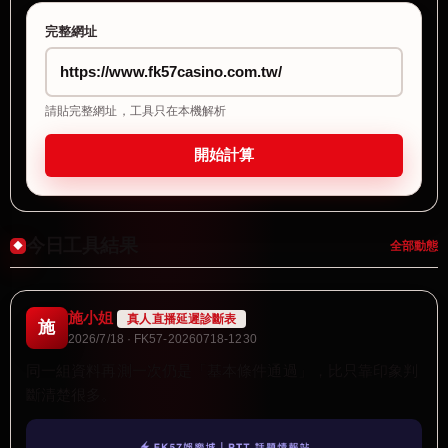
完整網址
請貼完整網址，工具只在本機解析
開始計算
今日工具結果
全部動態
施小姐
真人直播延遲診斷表
施
2026/7/18 · FK57-20260718-1230
同一組資料再測一次仍是「基本條件通過」，比只靠印象判
斷清楚很多。