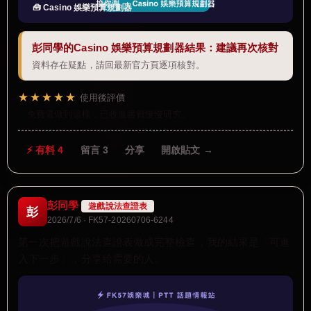
🧰 Casino 娛樂預算規劃器
彭同學的Casino 娛樂預算規劃器結果：建議再次核對
資料存在疑點，請回最新官方頁逐項核對。
★★★★★
使用後評價
免費還做到這樣，已收進書籤慢慢研究。
⚡ 有料 4
留言 3
分享
開啟貼文 →
彭同學
遊戲說法查證表
彭
2026/7/6 · FK57-20260706-6244
第一次把遊戲說法查證表做成完整檢查，我的結果是「可進
入下一步」，分享給需要的人。