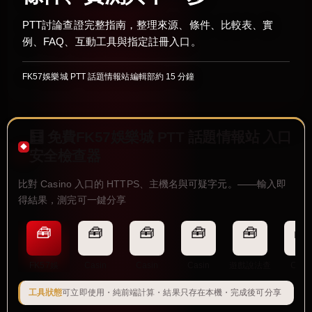
PTT討論查證完整指南，整理來源、條件、比較表、實
例、FAQ、互動工具與指定註冊入口。
FK57娛樂城 PTT 話題情報站編輯部
約 15 分鐘
🧮 免費FK57娛樂城 PTT 話題情報站 入口
安全檢查器
比對 Casino 入口的 HTTPS、主機名與可疑字元。——輸入即
得結果，測完可一鍵分享
🧰
🧰
🧰
🧰
🧰
🧰
FK57娛
Casin
Casin
Casin
遊戲說法查
Casi
工具狀態
可立即使用・純前端計算・結果只存在本機・完成後可分享