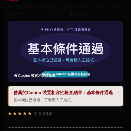
我把目前條件放進Casino 裝置相容性檢查，結果是「基本
條件通過」，下一步要補什麼一眼就看懂。
🧰 Casino 裝置相容性檢查
曾桑的Casino 裝置相容性檢查結果：基本條件通過
基本欄位已通過，可繼續人工複核。
★★★★★
使用後評價
測完把結果頁分享出去，其他人也能用同條件重測。