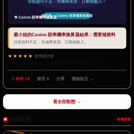
🔁 Casino 賠率機率換算器
蔡小姐的Casino 賠率機率換算器結果：需要補資料
目前資料不足，先補齊來源、日期或輸入。
★★★★★
使用後評價
結果頁做得很清楚，一眼看懂目前條件落在哪一型。
⚡ 有料 19
留言 0
分享
開啟貼文 →
看全部動態 →
最新專欄
專欄總覽