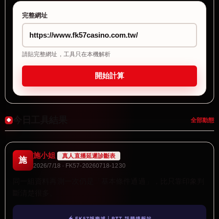
完整網址
請貼完整網址，工具只在本機解析
開始計算
今日工具結果
全部動態
施小姐
真人直播延遲診斷表
施
2026/7/18 · FK57-20260718-1230
同一組資料再測一次仍是「基本條件通過」，比只靠印象判
斷清楚很多。