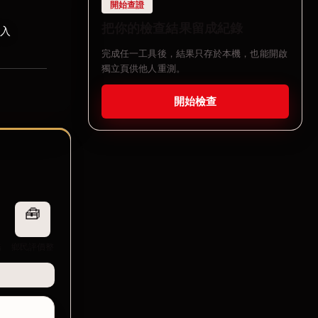
開始查證
把你的檢查結果留成紀錄
冊入
完成任一工具後，結果只存於本機，也能開啟
獨立頁供他人重測。
開始檢查
🧰
🧰
🧰
🔁
🧰
📡
錯
鄉民評價整
真人直播延
真人百家樂
Casin
Casin
真人桌流程