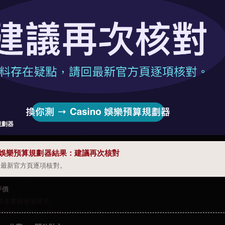
算規劃器
no 娛樂預算規劃器結果：建議再次核對
回最新官方頁逐項核對。
評價
收進書籤慢慢研究。