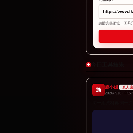
請貼完整網址，工具
今日工具結果
施小姐
真人
施
2026/7/18 · FK5
同一組資料再測一次