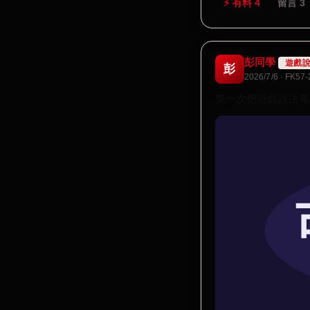
⚡ 有料 4
留言 3
彭同學
遊戲
彭
2026/7/6 · FK57
第一次把遊戲說法查