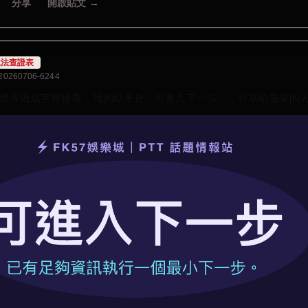
分享
開啟貼文 →
說法查證表
-20260706-6244
證表做成完整檢查，我的結果是「可進入下一步」，分享給需要的