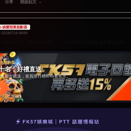
分享
開啟貼文 →
ino 娛樂預算規劃器
7-20260716-9889
娛樂預算規劃器得到「建議再次核對」，先把條件與日期留成可重現紀錄。
你想的低
十名，好禮直送
衝進前十就送，首頁排行榜即時看名次。
→