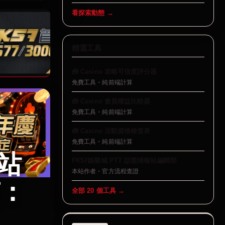
看探索動態 →
→
精選工具
🧰 Casino 攻略可信度評分器
免費工具・純前端計算
🧰 Casino 會員權益比較器
免費工具・純前端計算
🧰 Casino 活動資格檢查表
免費工具・純前端計算
報站
FK57娛樂城 PTT 話題情報站編輯部
本站作者・官方流程查證
南：
全部 20 個工具 →