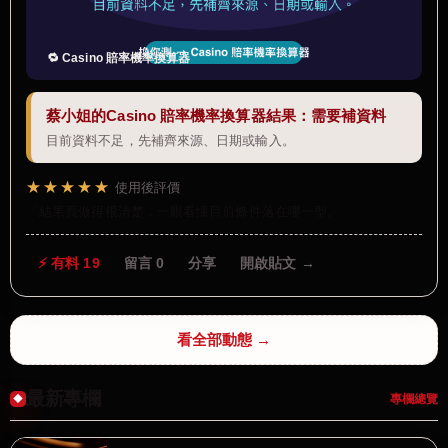
🔁 Casino 賠率機率換算器
蔡小姐的Casino 賠率機率換算器結果：需要補資料
目前資料不足，先補齊來源、日期或輸入。
★★★★★
使用後評價
結果頁做得很清楚，一眼看懂目前條件落在哪一型。
⚡ 有料 19
留言 0
分享
開啟貼文 →
看全部動態 →
最新專欄
專欄總覽