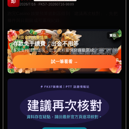
彭
2026/7/16 · FK57-20260716-9889
跑完Casino 娛樂預算規劃器得到「建議再次核對」，先把
條件與日期留成可重現紀錄。
贊助
怕卡出金的人看這個
存款免手續費，出金不用等
多元支付隨到隨玩，出金流程最快分鐘級完成。
試一筆看看 →