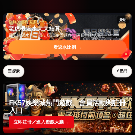
贊助
你玩的那台返多少？
老虎機返水天天結算
電子館返水無上限，玩越多回越多，隔日自動入帳。
看返水比例 →
⚡ 熱門
☰ 探索
FK57廣告｜贊助
FK57娛樂城熱門遊戲、會員活動與註冊
入口
立即註冊／進入遊戲大廳 →