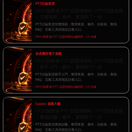
PTT討論查證
FK57娛樂城 PTT 話題情報站｜PTT討論查證
｜完整指南：條件、實測與下一步
PTT討論查證完整指南，整理來源、條件、比較表、實例、
FAQ、互動工具與指定註冊入口。
FK57娛樂城 PTT 話題情報站編輯部・15 分鐘
老虎機與電子遊戲
FK57娛樂城 PTT 話題情報站｜PTT討論查證
｜新手入門：條件、實測與下一步
PTT討論查證新手入門，整理來源、條件、比較表、實例、
FAQ、互動工具與指定註冊入口。
FK57娛樂城 PTT 話題情報站編輯部・15 分鐘
Casino 遊戲大廳
FK57娛樂城 PTT 話題情報站｜PTT討論查證
｜實測步驟：條件、實測與下一步
PTT討論查證實測步驟，整理來源、條件、比較表、實例、
FAQ、互動工具與指定註冊入口。