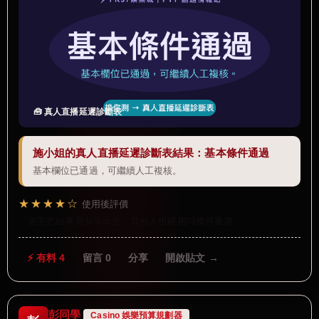
🧰 真人直播延遲診斷表
施小姐的真人直播延遲診斷表結果：基本條件通過
基本欄位已通過，可繼續人工複核。
★★★★☆
使用後評價
測完把結果頁分享出去，其他人也能用同條件重測。
⚡ 有料 4
留言 0
分享
開啟貼文 →
彭同學
Casino 娛樂預算規劃器