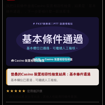
我把目前條件放進Casino 裝置相容性檢查，結果是「基本
條件通過」，下一步要補什麼一眼就看懂。
🧰 Casino 裝置相容性檢查
曾桑的Casino 裝置相容性檢查結果：基本條件通過
基本欄位已通過，可繼續人工複核。
★★★★★
使用後評價
測完把結果頁分享出去，其他人也能用同條件重測。