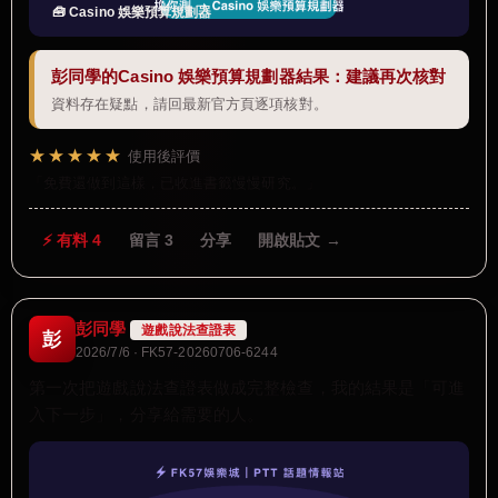
🧰 Casino 娛樂預算規劃器
彭同學的Casino 娛樂預算規劃器結果：建議再次核對
資料存在疑點，請回最新官方頁逐項核對。
★★★★★
使用後評價
免費還做到這樣，已收進書籤慢慢研究。
⚡ 有料 4
留言 3
分享
開啟貼文 →
彭同學
遊戲說法查證表
彭
2026/7/6 · FK57-20260706-6244
第一次把遊戲說法查證表做成完整檢查，我的結果是「可進
入下一步」，分享給需要的人。