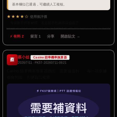
基本欄位已通過，可繼續人工複核。
★★★★☆
使用後評價
每個數字都有解釋，看完順手把原理段也讀了。
⚡ 有料 2
留言 1
分享
開啟貼文 →
蔡小姐
Casino 賠率機率換算器
蔡
2026/7/11 · FK57-20260711-0621
Casino 賠率機率換算器跑出「需要補資料」，每一項依據
都有列出，方便自己複查。