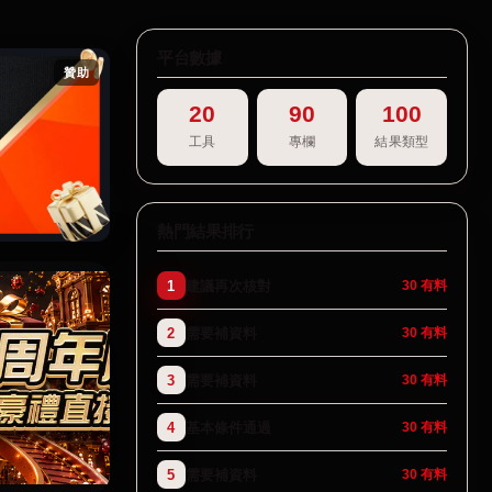
平台數據
贊助
20
90
100
工具
專欄
結果類型
熱門結果排行
1
建議再次核對
30 有料
2
需要補資料
30 有料
3
需要補資料
30 有料
4
基本條件通過
30 有料
5
需要補資料
30 有料