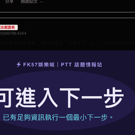
分享
開啟貼文 →
說法查證表
-20260706-6244
證表做成完整檢查，我的結果是「可進入下一步」，分享給需要的