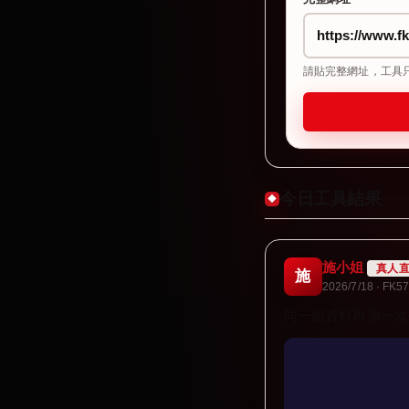
請貼完整網址，工具
今日工具結果
施小姐
真人
施
2026/7/18 · FK5
同一組資料再測一次