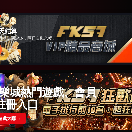
天結算
玩越多回越多，隔日自動入帳。
7娛樂城熱門遊戲、會員
註冊入口
遊戲大廳 →