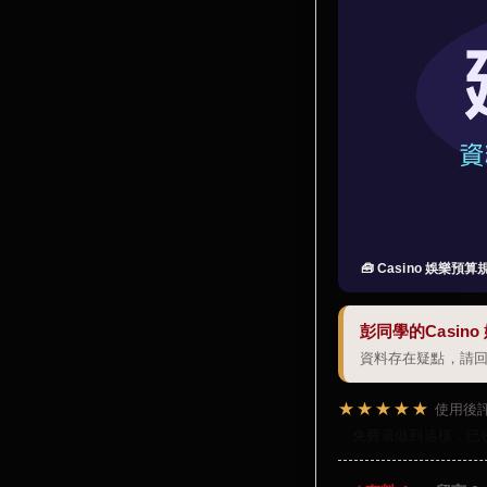
🧰 Casino 娛樂預
彭同學的Casi
資料存在疑點，請
★★★★★
使用後
免費還做到這樣，已