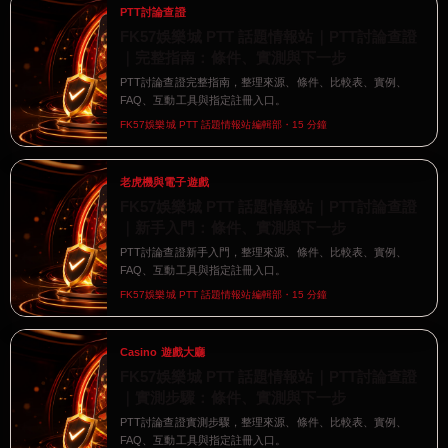
PTT討論查證
FK57娛樂城 PTT 話題情報站｜PTT討論查證
｜完整指南：條件、實測與下一步
PTT討論查證完整指南，整理來源、條件、比較表、實例、
FAQ、互動工具與指定註冊入口。
FK57娛樂城 PTT 話題情報站編輯部・15 分鐘
老虎機與電子遊戲
FK57娛樂城 PTT 話題情報站｜PTT討論查證
｜新手入門：條件、實測與下一步
PTT討論查證新手入門，整理來源、條件、比較表、實例、
FAQ、互動工具與指定註冊入口。
FK57娛樂城 PTT 話題情報站編輯部・15 分鐘
Casino 遊戲大廳
FK57娛樂城 PTT 話題情報站｜PTT討論查證
｜實測步驟：條件、實測與下一步
PTT討論查證實測步驟，整理來源、條件、比較表、實例、
FAQ、互動工具與指定註冊入口。