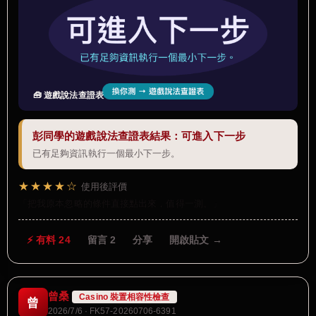
🧰 遊戲說法查證表
彭同學的遊戲說法查證表結果：可進入下一步
已有足夠資訊執行一個最小下一步。
★★★★☆
使用後評價
把我原本忽略的條件直接點出來，值得一測。
⚡ 有料 24
留言 2
分享
開啟貼文 →
曾桑
Casino 裝置相容性檢查
曾
2026/7/6 · FK57-20260706-6391