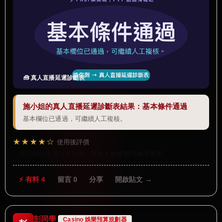
🧰 真人直播延遲診斷表
施小姐的真人直播延遲診斷表結果：基本條件通過
基本欄位已通過，可繼續人工複核。
★★★★☆
使用後評價
測完把結果頁分享出去，其他人也能用同條件重測。
⚡ 有料 4
留言 0
分享
開啟貼文 →
彭同學
Casino 娛樂預算規劃器