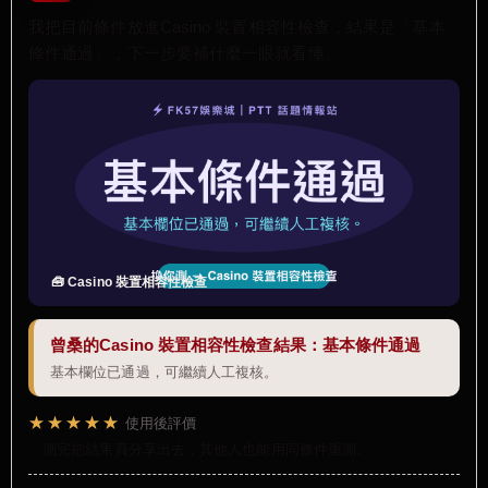
我把目前條件放進Casino 裝置相容性檢查，結果是「基本
條件通過」，下一步要補什麼一眼就看懂。
🧰 Casino 裝置相容性檢查
曾桑的Casino 裝置相容性檢查結果：基本條件通過
基本欄位已通過，可繼續人工複核。
★★★★★
使用後評價
測完把結果頁分享出去，其他人也能用同條件重測。