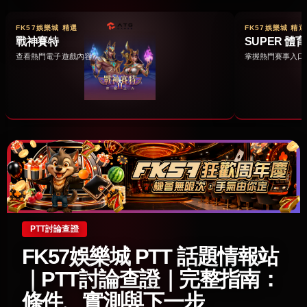
FK57娛樂城 精選
FK57娛樂城 精選
戰神賽特
SUPER 體育
查看熱門電子遊戲內容 →
掌握熱門賽事入口
PTT討論查證
FK57娛樂城 PTT 話題情報站
｜PTT討論查證｜完整指南：
條件、實測與下一步