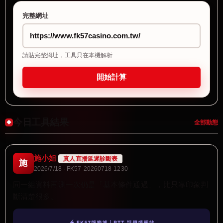
完整網址
請貼完整網址，工具只在本機解析
開始計算
今日工具結果
全部動態
施小姐
真人直播延遲診斷表
施
2026/7/18 · FK57-20260718-1230
同一組資料再測一次仍是「基本條件通過」，比只靠印象判
斷清楚很多。