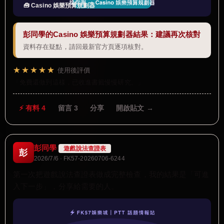
🧰 Casino 娛樂預算規劃器
彭同學的Casino 娛樂預算規劃器結果：建議再次核對
資料存在疑點，請回最新官方頁逐項核對。
★★★★★
使用後評價
免費還做到這樣，已收進書籤慢慢研究。
⚡ 有料 4
留言 3
分享
開啟貼文 →
彭同學
遊戲說法查證表
彭
2026/7/6 · FK57-20260706-6244
第一次把遊戲說法查證表做成完整檢查，我的結果是「可進
入下一步」，分享給需要的人。